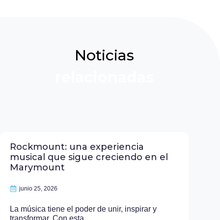
Noticias
relacionadas
Rockmount: una experiencia
musical que sigue creciendo en el
Marymount
junio 25, 2026
La música tiene el poder de unir, inspirar y
transformar. Con esta...