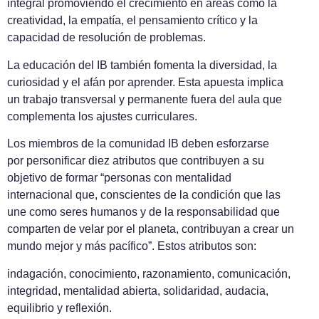
integral promoviendo el crecimiento en áreas como la
creatividad, la empatía, el pensamiento crítico y la
capacidad de resolución de problemas.
La educación del IB también fomenta la diversidad, la
curiosidad y el afán por aprender. Esta apuesta implica
un trabajo transversal y permanente fuera del aula que
complementa los ajustes curriculares.
Los miembros de la comunidad IB deben esforzarse
por personificar diez atributos que contribuyen a su
objetivo de formar “personas con mentalidad
internacional que, conscientes de la condición que las
une como seres humanos y de la responsabilidad que
comparten de velar por el planeta, contribuyan a crear un
mundo mejor y más pacífico”. Estos atributos son:
indagación, conocimiento, razonamiento, comunicación,
integridad, mentalidad abierta, solidaridad, audacia,
equilibrio y reflexión.