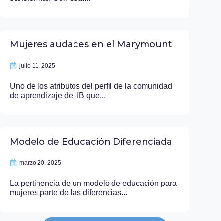
Mujeres audaces en el Marymount
julio 11, 2025
Uno de los atributos del perfil de la comunidad
de aprendizaje del IB que...
Modelo de Educación Diferenciada
marzo 20, 2025
La pertinencia de un modelo de educación para
mujeres parte de las diferencias...