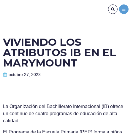
VIVIENDO LOS
ATRIBUTOS IB EN EL
MARYMOUNT
octubre 27, 2023
La Organización del Bachillerato Internacional (IB) ofrece
un continuo de cuatro programas de educación de alta
calidad:
El Programa de la Escuela Primaria (PEP) forma a niños