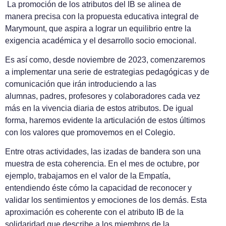
La promoción de los atributos del IB se alinea de
manera precisa con la propuesta educativa integral de
Marymount, que aspira a lograr un equilibrio entre la
exigencia académica y el desarrollo socio emocional.
Es así como, desde noviembre de 2023, comenzaremos
a implementar una serie de estrategias pedagógicas y de
comunicación que irán introduciendo a las
alumnas,
padres, profesores y colaboradores cada vez
más en la vivencia diaria de estos atributos. De igual
forma, haremos evidente la articulación de estos últimos
con los valores que promovemos en el Colegio.
Entre otras actividades, las izadas de bandera son una
muestra de esta coherencia. En el mes de octubre, por
ejemplo, trabajamos en el valor de la Empatía,
entendiendo éste cómo la capacidad de reconocer y
validar los sentimientos y emociones de los demás. Esta
aproximación es coherente con el atributo IB de la
solidaridad que describe a los miembros de la