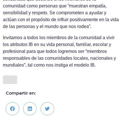
comunidad como personas que “muestran empatía,
sensibilidad y respeto. Se comprometen a ayudar y
actúan con el propósito de influir positivamente en la vida
de las personas y el mundo que nos rodea”.
Invitamos a todos los miembros de la comunidad a vivir
los atributos IB en su vida personal, familiar, escolar y
profesional para que todos logremos ser “miembros
responsables de las comunidades locales, nacionales y
mundiales”, tal como nos instiga el modelo IB.
Compartir en: