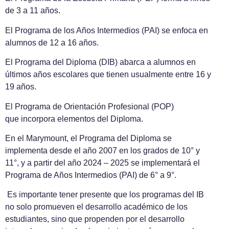
de 3 a 11 años.
El Programa de los Años Intermedios (PAI) se enfoca en
alumnos de 12 a 16 años.
El Programa del Diploma (DIB) abarca a alumnos en
últimos años escolares que tienen usualmente entre 16 y
19 años.
El Programa de Orientación Profesional (POP)
que
incorpora elementos del Diploma.
En el Marymount, el Programa del Diploma se
implementa desde el año 2007 en los grados de 10° y
11°, y a partir del año 2024 – 2025 se implementará el
Programa de Años Intermedios (PAI) de 6° a 9°.
Es importante tener presente que los programas del IB
no solo promueven el desarrollo académico de los
estudiantes, sino que propenden por el desarrollo