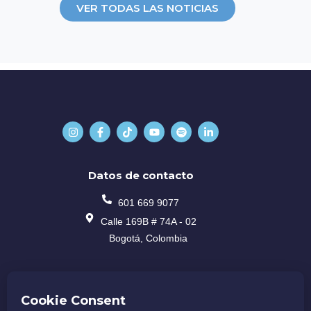
VER TODAS LAS NOTICIAS
Datos de contacto
601 669 9077
Calle 169B # 74A - 02
Bogotá, Colombia
Régimen tributario
Documentos institucionales