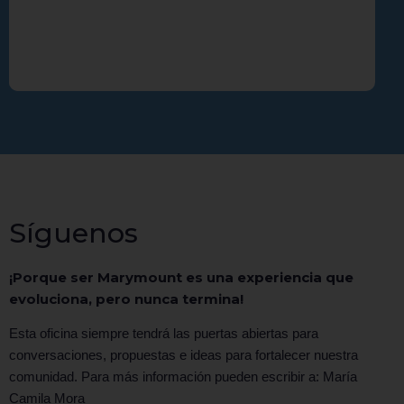
Síguenos
¡Porque ser Marymount es una experiencia que
evoluciona, pero nunca termina!
Esta oficina siempre tendrá las puertas abiertas para
conversaciones, propuestas e ideas para fortalecer nuestra
comunidad. Para más información pueden escribir a: María
Camila Mora