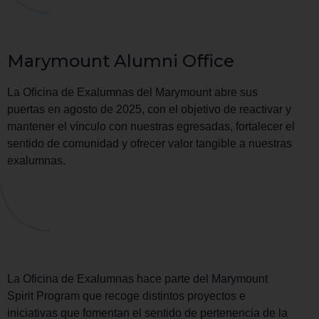
Marymount Alumni Office
La Oficina de Exalumnas del Marymount abre sus
puertas en agosto de 2025, con el objetivo de reactivar y
mantener el vínculo con nuestras egresadas, fortalecer el
sentido de comunidad y ofrecer valor tangible a nuestras
exalumnas.
La Oficina de Exalumnas hace parte del Marymount
Spirit Program que recoge distintos proyectos e
iniciativas que fomentan el sentido de pertenencia de la