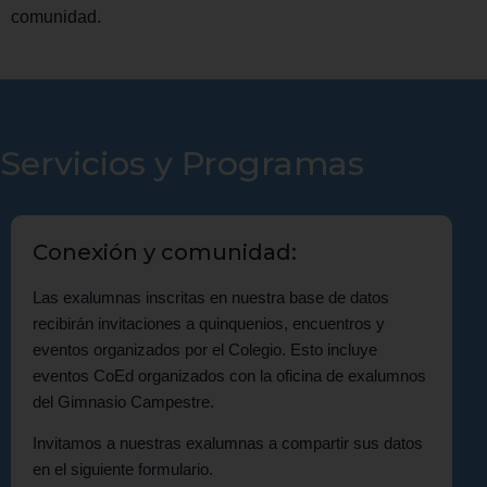
comunidad.
Servicios y Programas
Conexión y comunidad:
Las exalumnas inscritas en nuestra base de datos
recibirán invitaciones a quinquenios, encuentros y
eventos organizados por el Colegio. Esto incluye
eventos CoEd organizados con la oficina de exalumnos
del Gimnasio Campestre.
Invitamos a nuestras exalumnas a compartir sus datos
en el siguiente formulario.