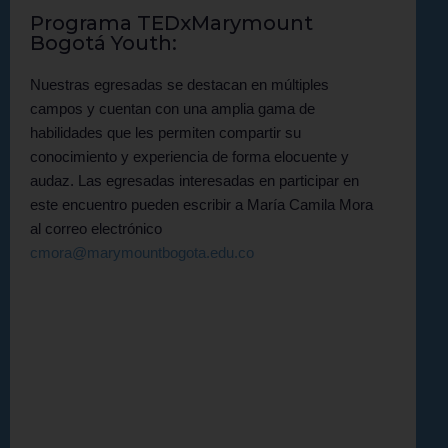
Programa TEDxMarymount
Bogotá Youth:
Nuestras egresadas se destacan en múltiples
campos y cuentan con una amplia gama de
habilidades que les permiten compartir su
conocimiento y experiencia de forma elocuente y
audaz. Las egresadas interesadas en participar en
este encuentro pueden escribir a María Camila Mora
al correo electrónico
cmora@marymountbogota.edu.co