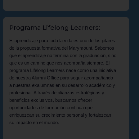
Programa Lifelong Learners:
El aprendizaje para toda la vida es uno de los pilares
de la propuesta formativa del Marymount. Sabemos
que el aprendizaje no termina con la graduación, sino
que es un camino que nos acompaña siempre. El
programa Lifelong Learners nace como una iniciativa
de nuestra Alumni Office para seguir acompañando
a nuestras exalumnas en su desarrollo académico y
profesional. A través de alianzas estratégicas y
beneficios exclusivos, buscamos ofrecer
oportunidades de formación continua que
enriquezcan su crecimiento personal y fortalezcan
su impacto en el mundo.