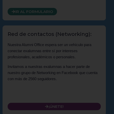
IR AL FORMULARIO
Red de contactos (Networking):
Nuestra Alumni Office espera ser un vehículo para
conectar exalumnas entre sí por intereses
profesionales, académicos o personales.
Invitamos a nuestras exalumnas a hacer parte de
nuestro grupo de Networking en Facebook que cuenta
con más de 2560 seguidores.
¡ÚNETE!