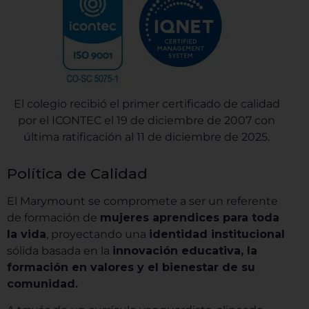
El colegio recibió el primer certificado de calidad
por el ICONTEC el 19 de diciembre de 2007 con
última ratificación al 11 de diciembre de 2025.
Política de Calidad
El Marymount se compromete a ser un referente
de formación de
mujeres aprendices para toda
la vida
, proyectando una
identidad institucional
sólida basada en la
innovación educativa, la
formación en valores y el bienestar de su
comunidad.