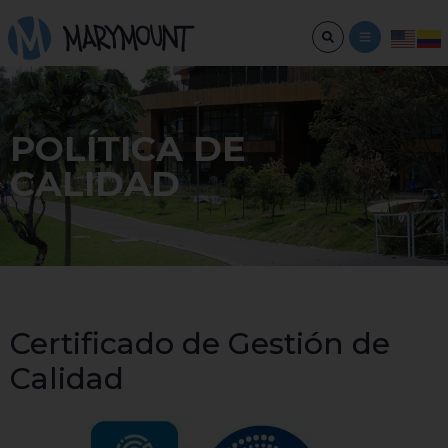
POLÍTICA DE
CALIDAD
Certificado de Gestión de
Calidad