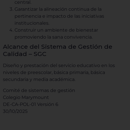
central.
Garantizar la alineación continua de la
pertinencia e impacto de las iniciativas
institucionales.
Construir un ambiente de bienestar
promoviendo la sana convivencia.
Alcance del Sistema de Gestión de
Calidad – SGC
Diseño y prestación del servicio educativo en los
niveles de preescolar, básica primaria, básica
secundaria y media académica.
Comité de sistemas de gestión
Colegio Marymount
DE-CA-POL-01 Versión 6
30/10/2025