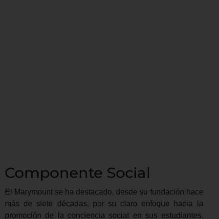
Componente Social
El Marymount se ha destacado, desde su fundación hace
más de siete décadas, por su claro enfoque hacia la
promoción de la conciencia social en sus estudiantes.