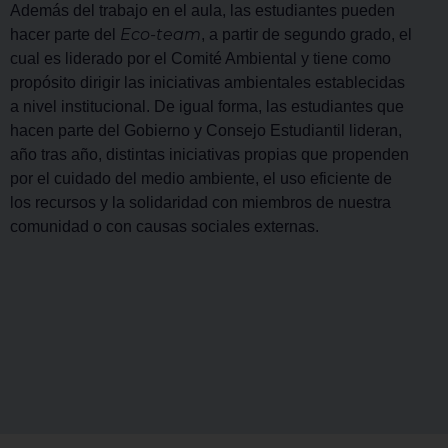
Además del trabajo en el aula, las estudiantes pueden
Eco-team
hacer parte del
, a partir de segundo grado, el
cual es liderado por el Comité Ambiental y tiene como
propósito dirigir las iniciativas ambientales establecidas
a nivel institucional. De igual forma, las estudiantes que
hacen parte del Gobierno y Consejo Estudiantil lideran,
año tras año, distintas iniciativas propias que propenden
por el cuidado del medio ambiente, el uso eficiente de
los recursos y la solidaridad con miembros de nuestra
comunidad o con causas sociales externas.