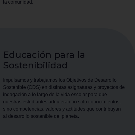
la comunidad.
Educación para la
Sostenibilidad
Impulsamos y trabajamos los Objetivos de Desarrollo
Sostenible (ODS) en distintas asignaturas y proyectos de
indagación a lo largo de la vida escolar para que
nuestras estudiantes adquieran no solo conocimientos,
sino competencias, valores y actitudes que contribuyan
al desarrollo sostenible del planeta.