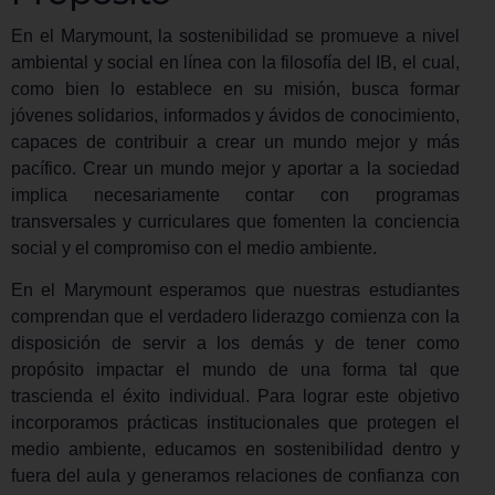
En el Marymount, la sostenibilidad se promueve a nivel
ambiental y social en línea con la filosofía del IB, el cual,
como bien lo establece en su misión, busca formar
jóvenes solidarios, informados y ávidos de conocimiento,
capaces de contribuir a crear un mundo mejor y más
pacífico. Crear un mundo mejor y aportar a la sociedad
implica necesariamente contar con programas
transversales y curriculares que fomenten la conciencia
social y el compromiso con el medio ambiente.
En el Marymount esperamos que nuestras estudiantes
comprendan que el verdadero liderazgo comienza con la
disposición de servir a los demás y de tener como
propósito impactar el mundo de una forma tal que
trascienda el éxito individual. Para lograr este objetivo
incorporamos prácticas institucionales que protegen el
medio ambiente, educamos en sostenibilidad dentro y
fuera del aula y generamos relaciones de confianza con