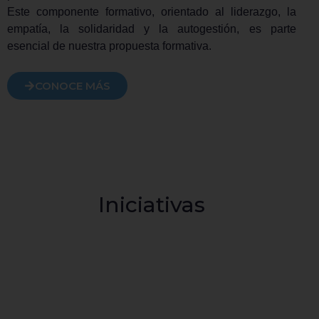
Este componente formativo, orientado al liderazgo, la
empatía, la solidaridad y la autogestión, es parte
esencial de nuestra propuesta formativa.
CONOCE MÁS
Iniciativas
Institucionales