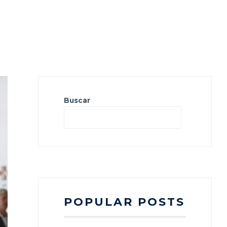
Buscar
Busca
POPULAR POSTS