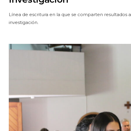
Línea de escritura en la que se comparten resultados 
investigación.