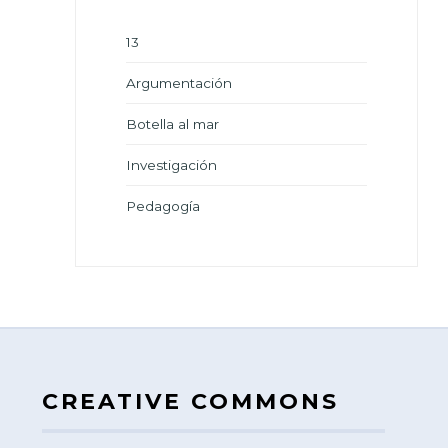
13
Argumentación
Botella al mar
Investigación
Pedagogía
CREATIVE COMMONS