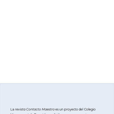
La
revista Contacto Maestro
es un proyecto del Colegio