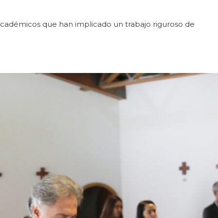
académicos que han implicado un trabajo riguroso de