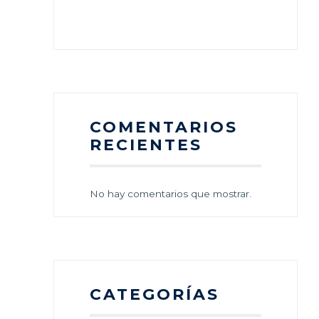
COMENTARIOS
RECIENTES
No hay comentarios que mostrar.
CATEGORÍAS