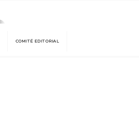
COMITÉ EDITORIAL