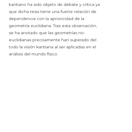
kantiano ha sido objeto de debate y crítica ya
que dicha tesis tiene una fuerte relación de
dependencia con la aprioricidad de la
geometría euclidiana. Tras esta observación,
se ha anotado que las geometrías no-
euclidianas precisamente han superado del
todo la visión kantiana al ser aplicadas en el
análisis del mundo físico.