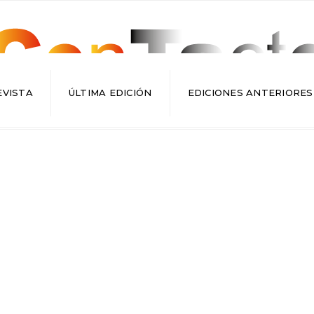
EVISTA
ÚLTIMA EDICIÓN
EDICIONES ANTERIORES