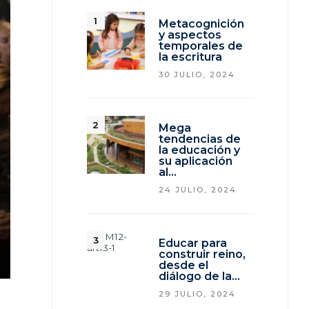
Metacognición
y aspectos
temporales de
la escritura
30 JULIO, 2024
Mega
tendencias de
la educación y
su aplicación
al…
24 JULIO, 2024
Educar para
construir reino,
desde el
diálogo de la…
29 JULIO, 2024