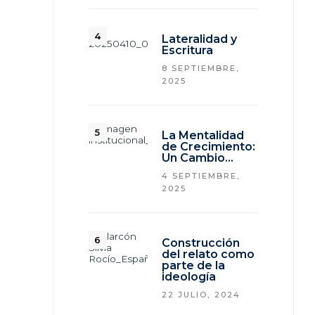
Lateralidad y
Escritura
8 SEPTIEMBRE,
2025
La Mentalidad
de Crecimiento:
Un Cambio…
4 SEPTIEMBRE,
2025
Construcción
del relato como
parte de la
ideología
22 JULIO, 2024