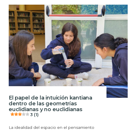
El papel de la intuición kantiana
dentro de las geometrías
euclidianas y no euclidianas
3 (1)
La idealidad del espacio en el pensamiento