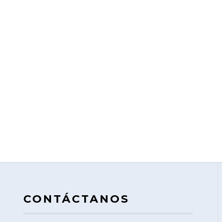
CONTÁCTANOS