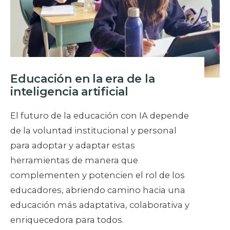
Educación en la era de la
inteligencia artificial
El futuro de la educación con IA depende
de la voluntad institucional y personal
para adoptar y adaptar estas
herramientas de manera que
complementen y potencien el rol de los
educadores, abriendo camino hacia una
educación más adaptativa, colaborativa y
enriquecedora para todos.