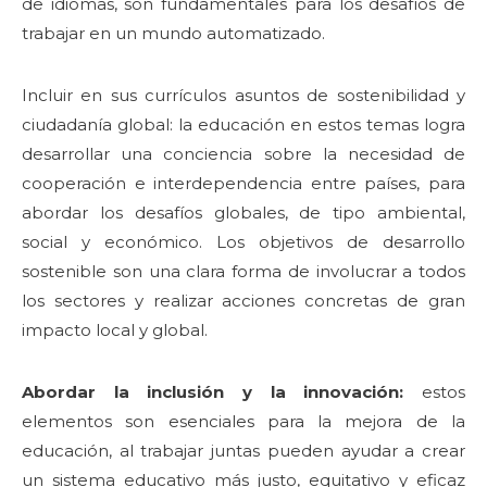
de idiomas, son fundamentales para los desafíos de
trabajar en un mundo automatizado.
Incluir en sus currículos asuntos de sostenibilidad y
ciudadanía global: la educación en estos temas logra
desarrollar una conciencia sobre la necesidad de
cooperación e interdependencia entre países, para
abordar los desafíos globales, de tipo ambiental,
social y económico. Los objetivos de desarrollo
sostenible son una clara forma de involucrar a todos
los sectores y realizar acciones concretas de gran
impacto local y global.
Abordar la inclusión y la innovación:
estos
elementos son esenciales para la mejora de la
educación, al trabajar juntas pueden ayudar a crear
un sistema educativo más justo, equitativo y eficaz