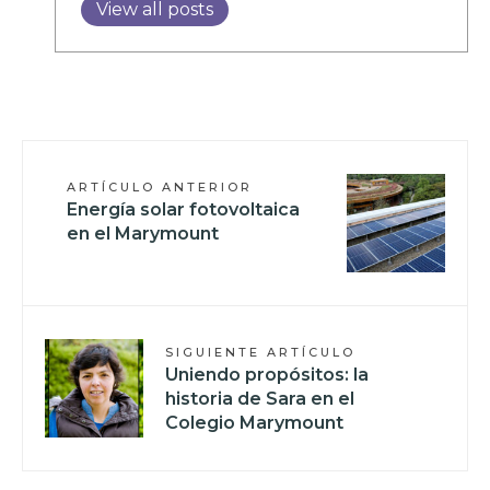
View all posts
ARTÍCULO ANTERIOR
Energía solar fotovoltaica
en el Marymount
SIGUIENTE ARTÍCULO
Uniendo propósitos: la
historia de Sara en el
Colegio Marymount