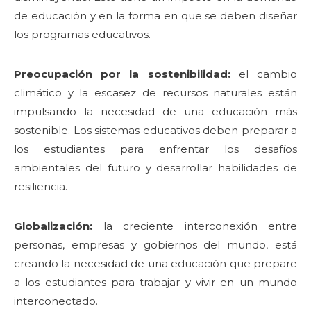
de educación y en la forma en que se deben diseñar
los programas educativos.
Preocupación por la sostenibilidad:
el cambio
climático y la escasez de recursos naturales están
impulsando la necesidad de una educación más
sostenible. Los sistemas educativos deben preparar a
los estudiantes para enfrentar los desafíos
ambientales del futuro y desarrollar habilidades de
resiliencia.
Globalización:
la creciente interconexión entre
personas, empresas y gobiernos del mundo, está
creando la necesidad de una educación que prepare
a los estudiantes para trabajar y vivir en un mundo
interconectado.