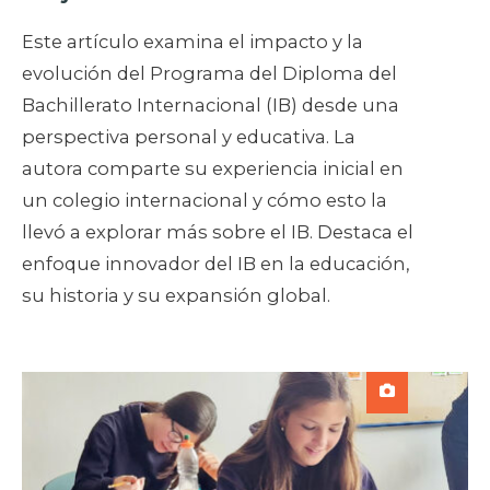
Este artículo examina el impacto y la
evolución del Programa del Diploma del
Bachillerato Internacional (IB) desde una
perspectiva personal y educativa. La
autora comparte su experiencia inicial en
un colegio internacional y cómo esto la
llevó a explorar más sobre el IB. Destaca el
enfoque innovador del IB en la educación,
su historia y su expansión global.