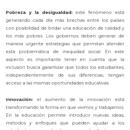
Pobreza y la desigualdad:
este fenómeno está
generando cada día más brechas entre los países
con posibilidad de bridar una educación de calidad y
los más pobres. Los gobiernos deben generar de
manera urgente estrategias que permitan atender
esta problemática de inequidad social. En este
aspecto es importante tener en cuenta que la
inclusión busca garantizar que todos los estudiantes,
independientemente de sus diferencias, tengan
acceso a las mismas oportunidades educativas.
Innovación:
el aumento de la innovación está
transformando la forma en que vivimos y trabajamos.
En la educación permite introducir nuevas ideas,
métodos y enfoques que pueden ayudar a los