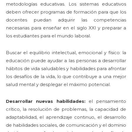
metodologías educativas. Los sistemas educativos
deben ofrecer programas de formación para que los
docentes puedan adquirir las competencias
necesarias para enseñar en el siglo XXI y preparar a
los estudiantes para el mundo laboral.
Buscar el equilibrio intelectual, emocional y físico: la
educación puede ayudar a las personas a desarrollar
hábitos de vida saludables y habilidades para afrontar
los desafíos de la vida, lo que contribuye a una mejor
salud mental y desplegar el máximo potencial.
Desarrollar nuevas habilidades:
el pensamiento
crítico, la resolución de problemas, la capacidad de
adaptabilidad, el aprendizaje continuo, el desarrollo
de habilidades sociales, de comunicación y el dominio