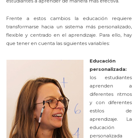
estudiantes a aprender de manera más efectiva.
Frente a estos cambios la educación requiere
transformarse hacia un sistema más personalizado,
flexible y centrado en el aprendizaje. Para ello, hay
que tener en cuenta las siguientes variables:
Educación
personalizada:
los estudiantes
aprenden a
diferentes ritmos
y con diferentes
estilos de
aprendizaje. La
educación
personalizada