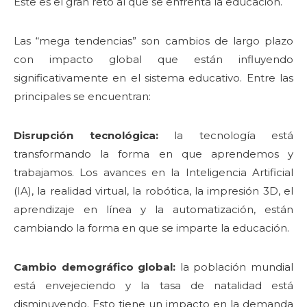
Este es el gran reto al que se enfrenta la educación.
Las “mega tendencias” son cambios de largo plazo
con impacto global que están influyendo
significativamente en el sistema educativo. Entre las
principales se encuentran:
Disrupción tecnológica:
la tecnología está
transformando la forma en que aprendemos y
trabajamos. Los avances en la Inteligencia Artificial
(IA), la realidad virtual, la robótica, la impresión 3D, el
aprendizaje en línea y la automatización, están
cambiando la forma en que se imparte la educación.
Cambio demográfico global:
la población mundial
está envejeciendo y la tasa de natalidad está
disminuyendo. Esto tiene un impacto en la demanda