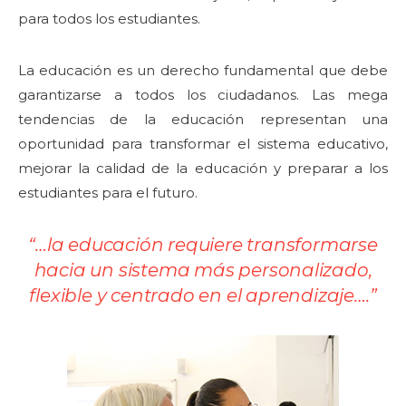
para todos los estudiantes.
La educación es un derecho fundamental que debe
garantizarse a todos los ciudadanos. Las mega
tendencias de la educación representan una
oportunidad para transformar el sistema educativo,
mejorar la calidad de la educación y preparar a los
estudiantes para el futuro.
“…la educación requiere transformarse
hacia un sistema más personalizado,
flexible y centrado en el aprendizaje….
”