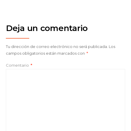
Deja un comentario
Tu dirección de correo electrónico no será publicada.
Los
campos obligatorios están marcados con
*
Comentario
*