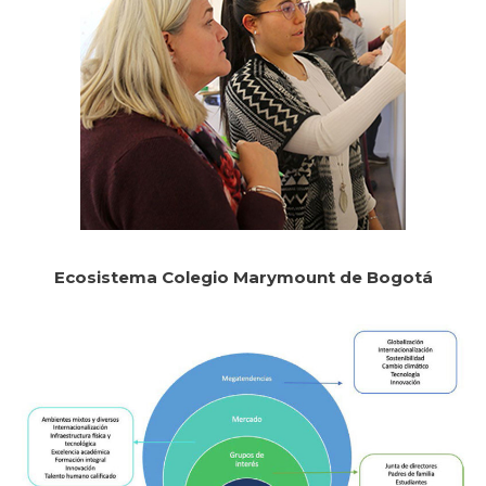
Ecosistema Colegio Marymount de Bogotá