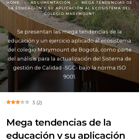
HOME
ARGUMENTACIÓN
MEGA TENDENCIAS DE
LA EDUCACIÓN Y SU APLICACIÓN AL ECOSISTEMA DEL
COLEGIO MARYMOUNT
Se presentan las mega tendencias de la
educación y un ejercicio aplicado al ecosistema
del colegio Marymount de Bogotá, como parte
del análisis para la actualización del Sistema de
gestión de Calidad -SGC- bajo la norma ISO
9001.
3
(
2
)
Mega tendencias de la
educación y su aplicación