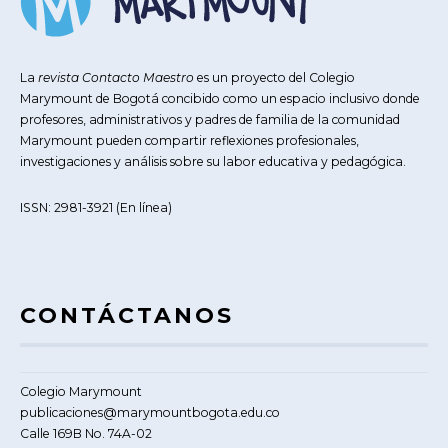
La
revista Contacto Maestro
es un proyecto del Colegio
Marymount de Bogotá concibido como un espacio inclusivo donde
profesores, administrativos y padres de familia de la comunidad
Marymount pueden compartir reflexiones profesionales,
investigaciones y análisis sobre su labor educativa y pedagógica.
ISSN: 2981-3921 (En línea)
CONTÁCTANOS
Colegio Marymount
publicaciones@marymountbogota.edu.co
Calle 169B No. 74A-02