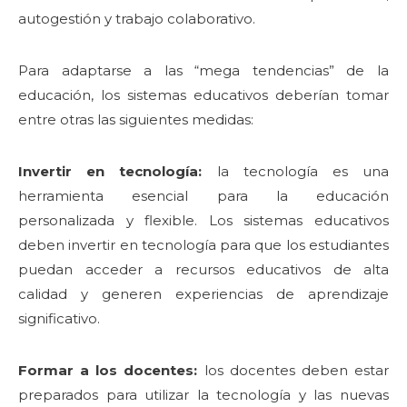
autogestión y trabajo colaborativo.
Para adaptarse a las “mega tendencias” de la
educación, los sistemas educativos deberían tomar
entre otras las siguientes medidas:
Invertir en tecnología:
la tecnología es una
herramienta esencial para la educación
personalizada y flexible. Los sistemas educativos
deben invertir en tecnología para que los estudiantes
puedan acceder a recursos educativos de alta
calidad y generen experiencias de aprendizaje
significativo.
Formar a los docentes:
los docentes deben estar
preparados para utilizar la tecnología y las nuevas