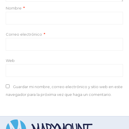
Nombre
*
Correo electrónico
*
Web
Guardar mi nombre, correo electrónico y sitio web en este
navegador para la próxima vez que haga un comentario.