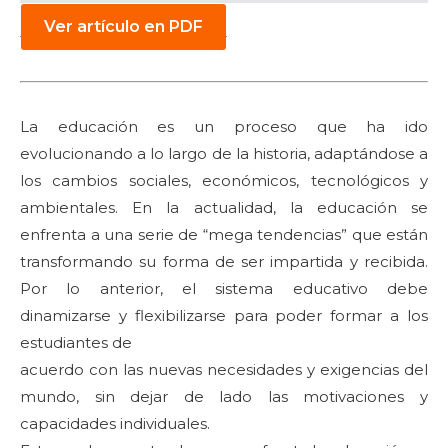
Ver artículo en PDF
La educación es un proceso que ha ido
evolucionando a lo largo de la historia, adaptándose a
los cambios sociales, económicos, tecnológicos y
ambientales. En la actualidad, la educación se
enfrenta a una serie de “mega tendencias” que están
transformando su forma de ser impartida y recibida.
Por lo anterior, el sistema educativo debe
dinamizarse y flexibilizarse para poder formar a los
estudiantes de
acuerdo con las nuevas necesidades y exigencias del
mundo, sin dejar de lado las motivaciones y
capacidades individuales.