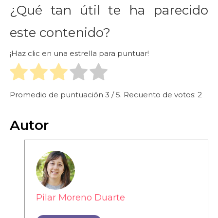
¿Qué tan útil te ha parecido
este contenido?
¡Haz clic en una estrella para puntuar!
Promedio de puntuación
3
/ 5. Recuento de votos:
2
Autor
Pilar Moreno Duarte