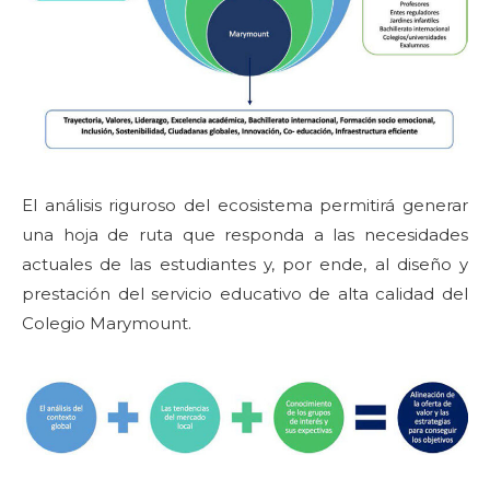
El análisis riguroso del ecosistema permitirá generar
una hoja de ruta que responda a las necesidades
actuales de las estudiantes y, por ende, al diseño y
prestación del servicio educativo de alta calidad del
Colegio Marymount.