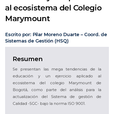
al ecosistema del Colegio
Marymount
Escrito por: Pilar Moreno Duarte – Coord. de
Sistemas de Gestión (HSQ)
Resumen
Se presentan las mega tendencias de la
educación y un ejercicio aplicado al
ecosistema del colegio Marymount de
Bogotá, como parte del análisis para la
actualización del Sistema de gestión de
Calidad -SGC- bajo la norma ISO 9001.