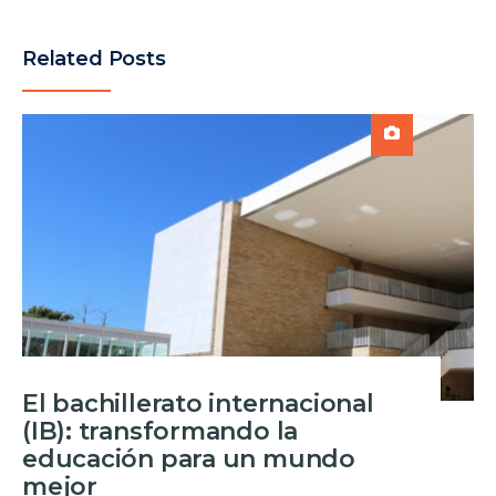
Related Posts
El bachillerato internacional
(IB): transformando la
educación para un mundo
mejor