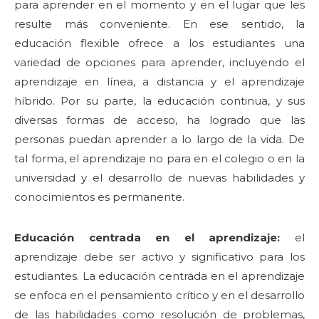
para aprender en el momento y en el lugar que les
resulte más conveniente. En ese sentido, la
educación flexible ofrece a los estudiantes una
variedad de opciones para aprender, incluyendo el
aprendizaje en línea, a distancia y el aprendizaje
híbrido. Por su parte, la educación continua, y sus
diversas formas de acceso, ha logrado que las
personas puedan aprender a lo largo de la vida. De
tal forma, el aprendizaje no para en el colegio o en la
universidad y el desarrollo de nuevas habilidades y
conocimientos es permanente.
Educación centrada en el aprendizaje:
el
aprendizaje debe ser activo y significativo para los
estudiantes. La educación centrada en el aprendizaje
se enfoca en el pensamiento crítico y en el desarrollo
de las habilidades como resolución de problemas,