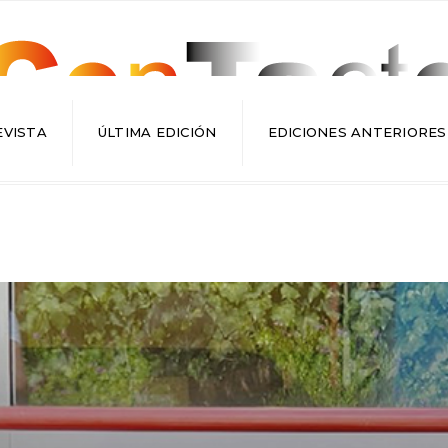
EVISTA
ÚLTIMA EDICIÓN
EDICIONES ANTERIORES