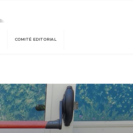
COMITÉ EDITORIAL