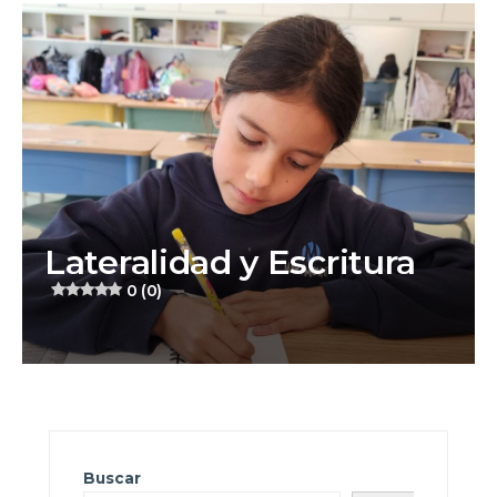
Lateralidad y Escritura
0 (0)
Buscar