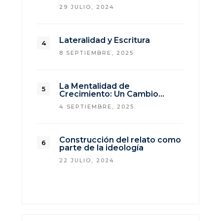
29 JULIO, 2024
Lateralidad y Escritura
8 SEPTIEMBRE, 2025
La Mentalidad de
Crecimiento: Un Cambio…
4 SEPTIEMBRE, 2025
Construcción del relato como
parte de la ideología
22 JULIO, 2024