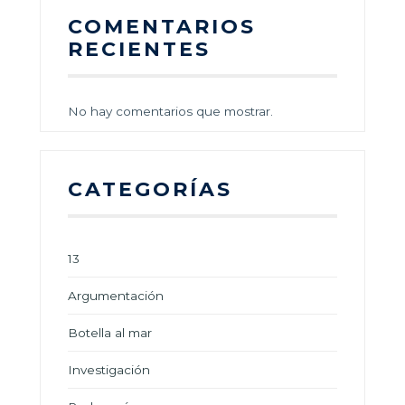
COMENTARIOS
RECIENTES
No hay comentarios que mostrar.
CATEGORÍAS
13
Argumentación
Botella al mar
Investigación