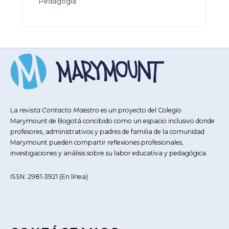
Pedagogía
La
revista Contacto Maestro
es un proyecto del Colegio
Marymount de Bogotá concibido como un espacio inclusivo donde
profesores, administrativos y padres de familia de la comunidad
Marymount pueden compartir reflexiones profesionales,
investigaciones y análisis sobre su labor educativa y pedagógica.
ISSN: 2981-3921 (En línea)