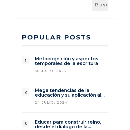
Buscar
POPULAR POSTS
Metacognición y aspectos
temporales de la escritura
30 JULIO, 2024
Mega tendencias de la
educación y su aplicación al…
24 JULIO, 2024
Educar para construir reino,
desde el diálogo de la…