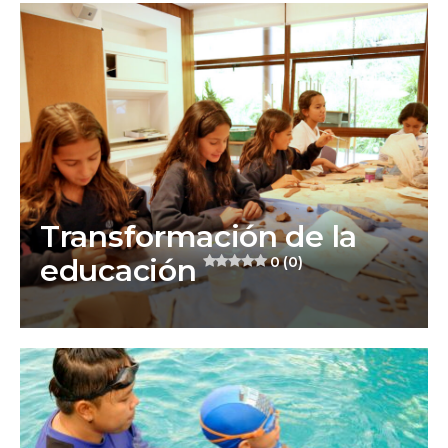
Transformación de la
educación
0 (0)