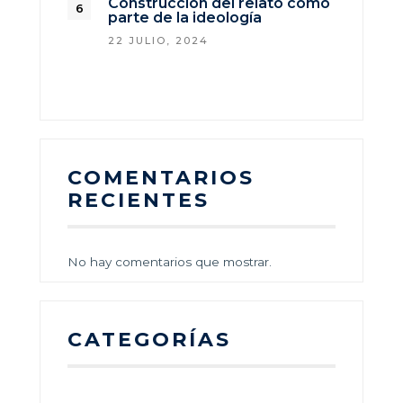
Construcción del relato como
parte de la ideología
22 JULIO, 2024
COMENTARIOS
RECIENTES
No hay comentarios que mostrar.
CATEGORÍAS