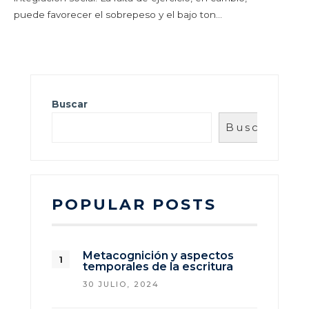
puede favorecer el sobrepeso y el bajo ton…
Buscar
Buscar
POPULAR POSTS
Metacognición y aspectos
temporales de la escritura
30 JULIO, 2024