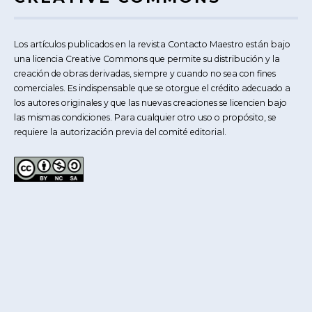
Los artículos publicados en la revista Contacto Maestro están bajo
una licencia Creative Commons que permite su distribución y la
creación de obras derivadas, siempre y cuando no sea con fines
comerciales. Es indispensable que se otorgue el crédito adecuado a
los autores originales y que las nuevas creaciones se licencien bajo
las mismas condiciones. Para cualquier otro uso o propósito, se
requiere la autorización previa del comité editorial.