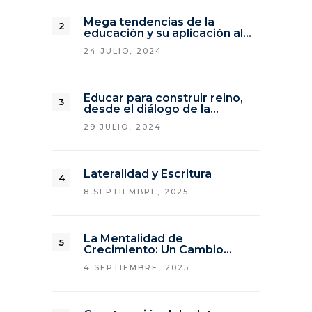
Mega tendencias de la
educación y su aplicación al…
24 JULIO, 2024
Educar para construir reino,
desde el diálogo de la…
29 JULIO, 2024
Lateralidad y Escritura
8 SEPTIEMBRE, 2025
La Mentalidad de
Crecimiento: Un Cambio…
4 SEPTIEMBRE, 2025