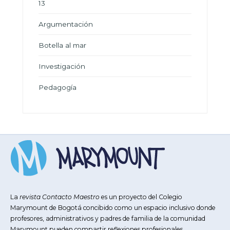
13
Argumentación
Botella al mar
Investigación
Pedagogía
La
revista Contacto Maestro
es un proyecto del Colegio
Marymount de Bogotá concibido como un espacio inclusivo donde
profesores, administrativos y padres de familia de la comunidad
Marymount pueden compartir reflexiones profesionales,