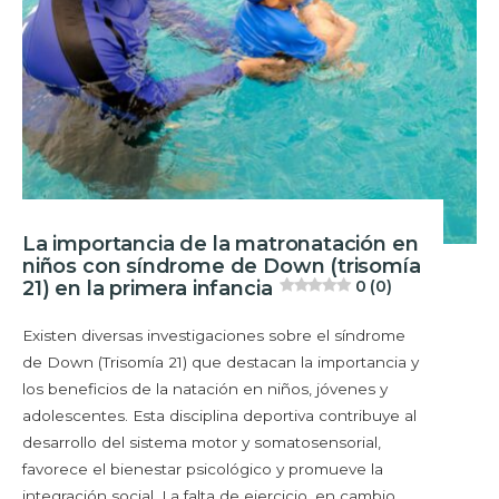
La importancia de la matronatación en
niños con síndrome de Down (trisomía
21) en la primera infancia
0 (0)
Existen diversas investigaciones sobre el síndrome
de Down (Trisomía 21) que destacan la importancia y
los beneficios de la natación en niños, jóvenes y
adolescentes. Esta disciplina deportiva contribuye al
desarrollo del sistema motor y somatosensorial,
favorece el bienestar psicológico y promueve la
integración social. La falta de ejercicio, en cambio,