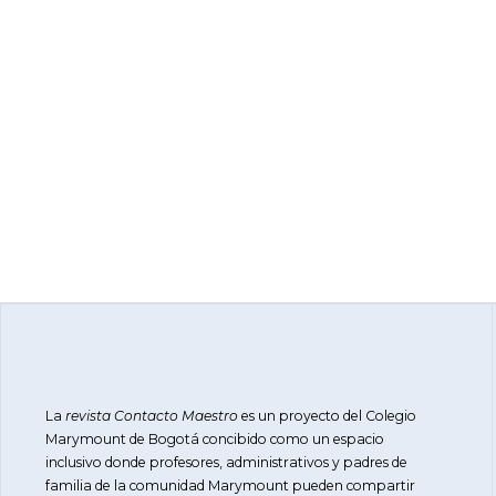
La
revista Contacto Maestro
es un proyecto del Colegio
Marymount de Bogotá concibido como un espacio
inclusivo donde profesores, administrativos y padres de
familia de la comunidad Marymount pueden compartir