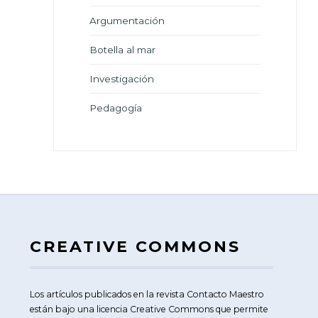
Argumentación
Botella al mar
Investigación
Pedagogía
CREATIVE COMMONS
Los artículos publicados en la revista Contacto Maestro
están bajo una licencia Creative Commons que permite