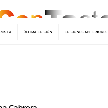
EVISTA
ÚLTIMA EDICIÓN
EDICIONES ANTERIORES
na Cabrera