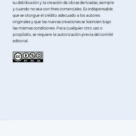
su distribución y la creación de obras derivadas, siempre
y cuando no sea con fines comerciales. Es indispensable
que se otorgue el crédito adecuado a los autores
originales y que las nuevas creaciones se licencien bajo
las mismas condiciones. Para cualquier otro uso o
propósito, se requiere la autorización previa del comité
editorial.