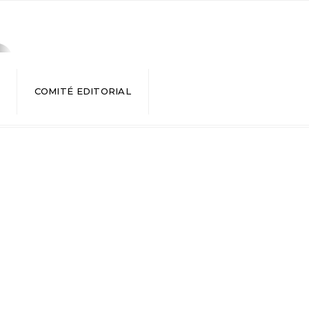
COMITÉ EDITORIAL