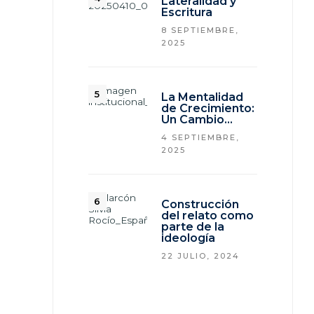
Lateralidad y
Escritura
8 SEPTIEMBRE,
2025
La Mentalidad
de Crecimiento:
Un Cambio…
4 SEPTIEMBRE,
2025
Construcción
del relato como
parte de la
ideología
22 JULIO, 2024