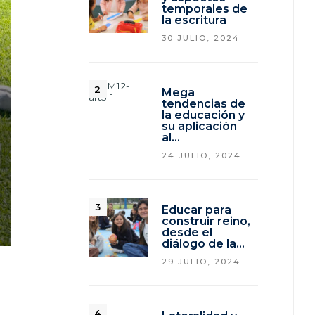
temporales de
la escritura
30 JULIO, 2024
Mega
tendencias de
la educación y
su aplicación
al…
24 JULIO, 2024
Educar para
construir reino,
desde el
diálogo de la…
29 JULIO, 2024