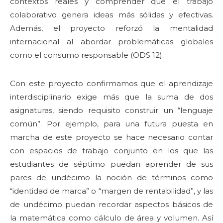
contextos reales y comprender que el trabajo
colaborativo genera ideas más sólidas y efectivas.
Además, el proyecto reforzó la mentalidad
internacional al abordar problemáticas globales
como el consumo responsable (ODS 12).
Con este proyecto confirmamos que el aprendizaje
interdisciplinario exige más que la suma de dos
asignaturas, siendo requisito construir un “lenguaje
común”. Por ejemplo, para una futura puesta en
marcha de este proyecto se hace necesario contar
con espacios de trabajo conjunto en los que las
estudiantes de séptimo puedan aprender de sus
pares de undécimo la noción de términos como
“identidad de marca” o “margen de rentabilidad”, y las
de undécimo puedan recordar aspectos básicos de
la matemática como cálculo de área y volumen. Así