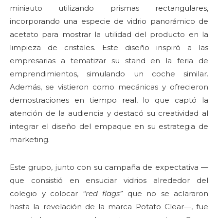
miniauto utilizando prismas rectangulares,
incorporando una especie de vidrio panorámico de
acetato para mostrar la utilidad del producto en la
limpieza de cristales. Este diseño inspiró a las
empresarias a tematizar su stand en la feria de
emprendimientos, simulando un coche similar.
Además, se vistieron como mecánicas y ofrecieron
demostraciones en tiempo real, lo que captó la
atención de la audiencia y destacó su creatividad al
integrar el diseño del empaque en su estrategia de
marketing.
Este grupo, junto con su campaña de expectativa —
que consistió en ensuciar vidrios alrededor del
colegio y colocar
“red flags”
que no se aclararon
hasta la revelación de la marca Potato Clear—, fue