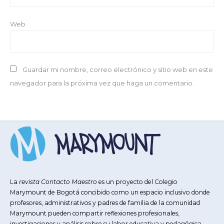
Web
Guardar mi nombre, correo electrónico y sitio web en este
navegador para la próxima vez que haga un comentario.
La
revista Contacto Maestro
es un proyecto del Colegio
Marymount de Bogotá concibido como un espacio inclusivo donde
profesores, administrativos y padres de familia de la comunidad
Marymount pueden compartir reflexiones profesionales,
investigaciones y análisis sobre su labor educativa y pedagógica.