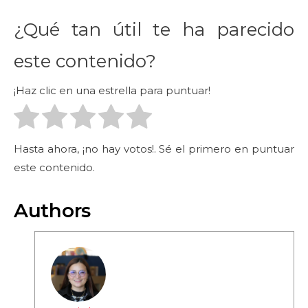
¿Qué tan útil te ha parecido
este contenido?
¡Haz clic en una estrella para puntuar!
Hasta ahora, ¡no hay votos!. Sé el primero en puntuar
este contenido.
Authors