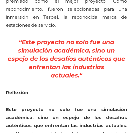
premiado como el mejor proyecto. Como
reconocimiento, fueron seleccionadas para una
inmersión en Terpel, la reconocida marca de
estaciones de servicio.
“Este proyecto no solo fue una
simulación académica, sino un
espejo de los desafíos auténticos que
enfrentan las industrias
actuales.
“
Reflexión
Este proyecto no solo fue una simulación
académica, sino un espejo de los desafíos
auténticos que enfrentan las industrias actuales
: