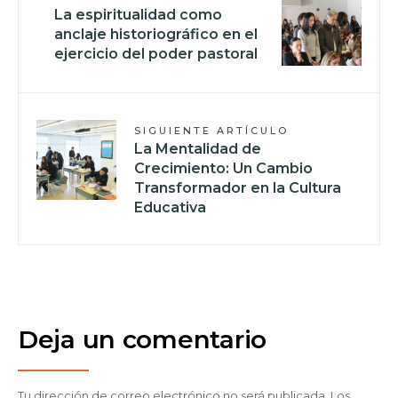
La espiritualidad como
anclaje historiográfico en el
ejercicio del poder pastoral
SIGUIENTE ARTÍCULO
La Mentalidad de
Crecimiento: Un Cambio
Transformador en la Cultura
Educativa
Deja un comentario
Tu dirección de correo electrónico no será publicada.
Los