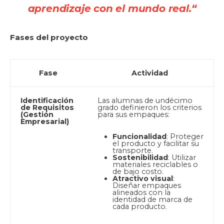
aprendizaje con el mundo real.
“
Fases del proyecto
Fase
Actividad
Identificación
Las alumnas de undécimo
de Requisitos
grado definieron los criterios
(Gestión
para sus empaques:
Empresarial)
Funcionalidad
: Proteger
el producto y facilitar su
transporte.
Sostenibilidad
: Utilizar
materiales reciclables o
de bajo costo.
Atractivo visual
:
Diseñar empaques
alineados con la
identidad de marca de
cada producto.