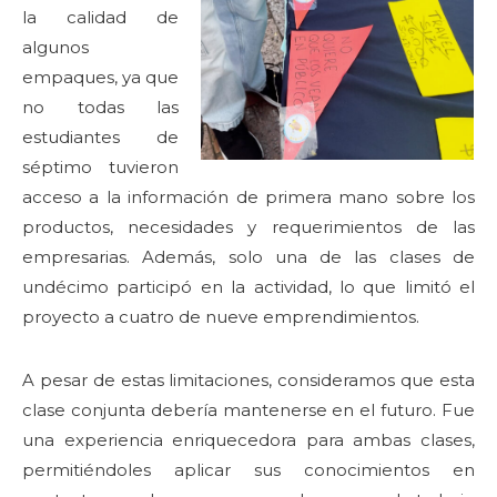
la calidad de
algunos
empaques, ya que
no todas las
estudiantes de
séptimo tuvieron
acceso a la información de primera mano sobre los
productos, necesidades y requerimientos de las
empresarias. Además, solo una de las clases de
undécimo participó en la actividad, lo que limitó el
proyecto a cuatro de nueve emprendimientos.
A pesar de estas limitaciones, consideramos que esta
clase conjunta debería mantenerse en el futuro. Fue
una experiencia enriquecedora para ambas clases,
permitiéndoles aplicar sus conocimientos en