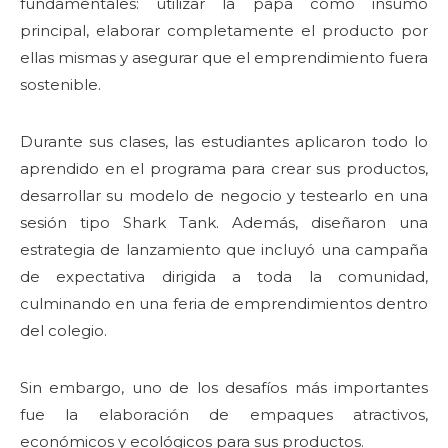
fundamentales: utilizar la papa como insumo
principal, elaborar completamente el producto por
ellas mismas y asegurar que el emprendimiento fuera
sostenible.
Durante sus clases, las estudiantes aplicaron todo lo
aprendido en el programa para crear sus productos,
desarrollar su modelo de negocio y testearlo en una
sesión tipo Shark Tank. Además, diseñaron una
estrategia de lanzamiento que incluyó una campaña
de expectativa dirigida a toda la comunidad,
culminando en una feria de emprendimientos dentro
del colegio.
Sin embargo, uno de los desafíos más importantes
fue la elaboración de empaques atractivos,
económicos y ecológicos para sus productos.