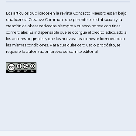
Los artículos publicados en la revista Contacto Maestro están bajo
una licencia Creative Commons que permite su distribución y la
creación de obras derivadas, siempre y cuando no sea con fines
comerciales. Es indispensable que se otorgue el crédito adecuado a
los autores originales y que las nuevas creaciones se licencien bajo
las mismas condiciones. Para cualquier otro uso o propósito, se
requiere la autorización previa del comité editorial.