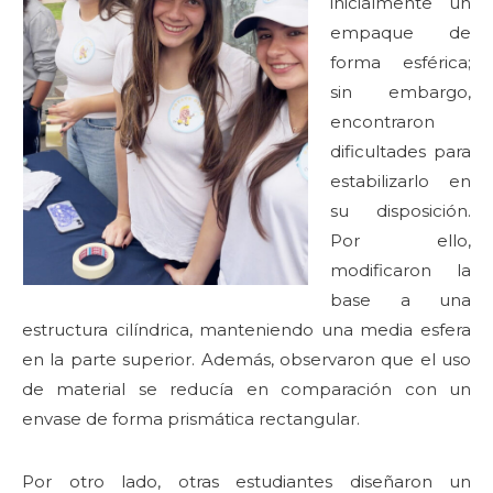
inicialmente un
empaque de
forma esférica;
sin embargo,
encontraron
dificultades para
estabilizarlo en
su disposición.
Por ello,
modificaron la
base a una
estructura cilíndrica, manteniendo una media esfera
en la parte superior. Además, observaron que el uso
de material se reducía en comparación con un
envase de forma prismática rectangular.
Por otro lado, otras estudiantes diseñaron un