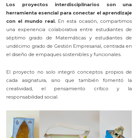
Los proyectos interdisciplinarios son una
herramienta esencial para conectar el aprendizaje
con el mundo real.
En esta ocasión, compartimos
una experiencia colaborativa entre estudiantes de
séptimo grado de Matemáticas y estudiantes de
undécimo grado de Gestión Empresarial, centrada en
el diseño de empaques sostenibles y funcionales.
El proyecto no solo integró conceptos propios de
cada asignatura, sino que también fomentó la
creatividad, el pensamiento crítico y la
responsabilidad social.