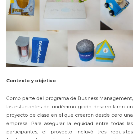
Contexto y objetivo
Como parte del programa de Business Management,
las estudiantes de undécimo grado desarrollaron un
proyecto de clase en el que crearon desde cero una
empresa. Para asegurar la equidad entre todas las
participantes, el proyecto incluyó tres requisitos