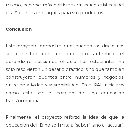
mismo, hacerse más partícipes en características del
diseño de los empaques para sus productos.
Conclusión
Este proyecto demostró que, cuando las disciplinas
se conectan con un propósito auténtico, el
aprendizaje trasciende el aula. Las estudiantes no
solo resolvieron un desafío práctico, sino que también
construyeron puentes entre números y negocios,
entre creatividad y sostenibilidad. En el PAI, iniciativas
como esta son el corazón de una educación
transformadora.
Finalmente, el proyecto reforzó la idea de que la
educación del IB no se limita a “saber”, sino a “actuar”.