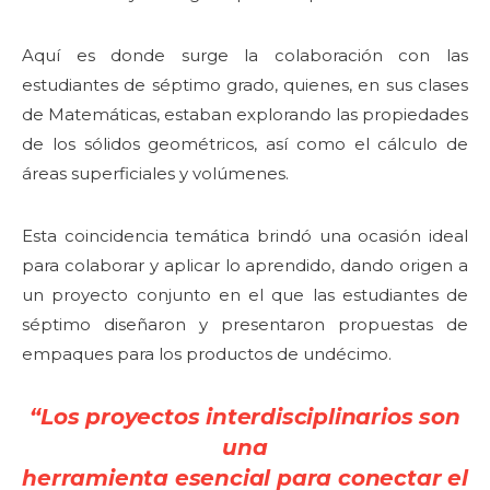
Aquí es donde surge la colaboración con las
estudiantes de séptimo grado, quienes, en sus clases
de Matemáticas, estaban explorando las propiedades
de los sólidos geométricos, así como el cálculo de
áreas superficiales y volúmenes.
Esta coincidencia temática brindó una ocasión ideal
para colaborar y aplicar lo aprendido, dando origen a
un proyecto conjunto en el que las estudiantes de
séptimo diseñaron y presentaron propuestas de
empaques para los productos de undécimo.
“Los proyectos interdisciplinarios son
una
herramienta esencial para conectar el