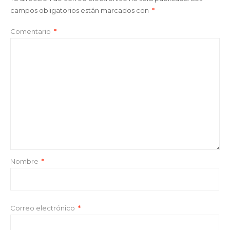
campos obligatorios están marcados con
*
Comentario
*
Nombre
*
Correo electrónico
*