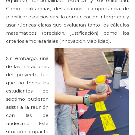
equilibrar funcionalidad, estética y sostenibilidad.
Como facilitadoras, destacamos la importancia de
planificar espacios para la comunicación intergrupal y
usar rúbricas claras que evaluaran tanto los cálculos
matemáticos (precisión, justificación) como los
criterios empresariales (innovación, viabilidad).
Sin embargo, una
de las limitaciones
del proyecto fue
que no todas las
estudiantes de
séptimo pudieron
asistir a la reunión
con las de
undécimo. Esta
situación impactó