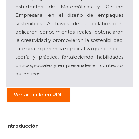
estudiantes de Matemáticas y Gestión
Empresarial en el diseño de empaques
sostenibles. A través de la colaboración,
aplicaron conocimientos reales, potenciaron
la creatividad y promovieron la sostenibilidad.
Fue una experiencia significativa que conectó
teoría y práctica, fortaleciendo habilidades
críticas, sociales y empresariales en contextos
auténticos.
Ver artículo en PDF
Introducción