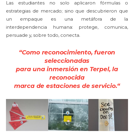
Las estudiantes no solo aplicaron fórmulas o
estrategias de mercado; sino que descubrieron que
un empaque es una metáfora de la
interdependencia humana: protege, comunica,
persuade y, sobre todo, conecta.
“Como reconocimiento, fueron
seleccionadas
para una inmersión en Terpel, la
reconocida
marca de estaciones de servicio.
“