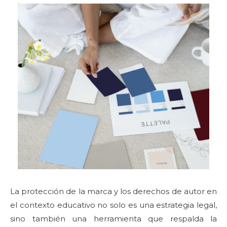
La protección de la marca y los derechos de autor en
el contexto educativo no solo es una estrategia legal,
sino también una herramienta que respalda la