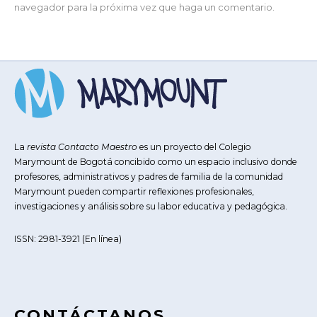
navegador para la próxima vez que haga un comentario.
La
revista Contacto Maestro
es un proyecto del Colegio
Marymount de Bogotá concibido como un espacio inclusivo donde
profesores, administrativos y padres de familia de la comunidad
Marymount pueden compartir reflexiones profesionales,
investigaciones y análisis sobre su labor educativa y pedagógica.
ISSN: 2981-3921 (En línea)
CONTÁCTANOS