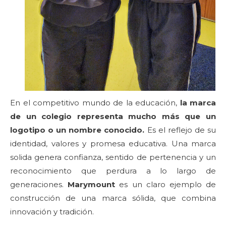
En el competitivo mundo de la educación,
la marca
de un colegio representa mucho más que un
logotipo o un nombre conocido.
Es el reflejo de su
identidad, valores y promesa educativa. Una marca
solida genera confianza, sentido de pertenencia y un
reconocimiento que perdura a lo largo de
generaciones.
Marymount
es un claro ejemplo de
construcción de una marca sólida, que combina
innovación y tradición.