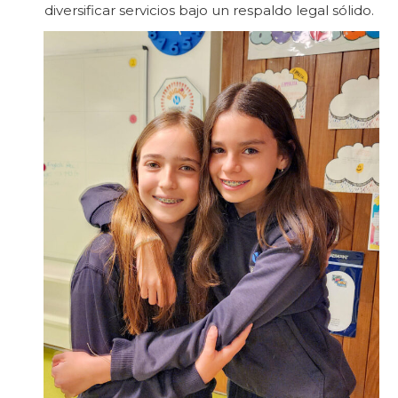
diversificar servicios bajo un respaldo legal sólido.