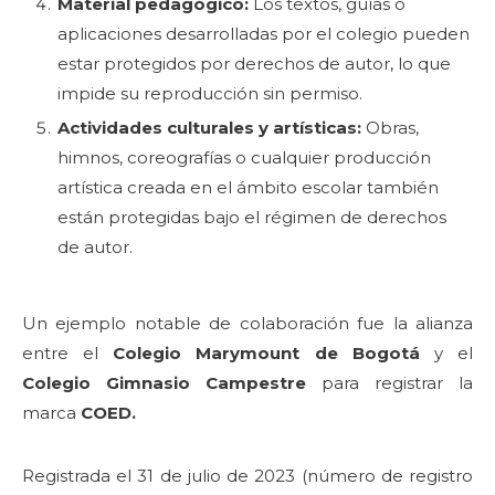
Material pedagógico:
Los textos, guías o
aplicaciones desarrolladas por el colegio pueden
estar protegidos por derechos de autor, lo que
impide su reproducción sin permiso.
Actividades culturales y artísticas:
Obras,
himnos, coreografías o cualquier producción
artística creada en el ámbito escolar también
están protegidas bajo el régimen de derechos
de autor.
Un ejemplo notable de colaboración fue la alianza
entre el
Colegio Marymount de Bogotá
y el
Colegio Gimnasio Campestre
para registrar la
marca
COED.
Registrada el 31 de julio de 2023 (número de registro