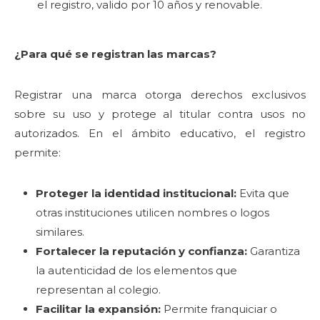
el registro, valido por 10 años y renovable.
¿Para qué se registran las marcas?
Registrar una marca otorga derechos exclusivos
sobre su uso y protege al titular contra usos no
autorizados. En el ámbito educativo, el registro
permite:
Proteger la identidad institucional:
Evita que
otras instituciones utilicen nombres o logos
similares.
Fortalecer la reputación y confianza:
Garantiza
la autenticidad de los elementos que
representan al colegio.
Facilitar la expansión:
Permite franquiciar o