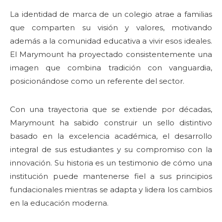
La identidad de marca de un colegio atrae a familias
que comparten su visión y valores, motivando
además a la comunidad educativa a vivir esos ideales.
El Marymount ha proyectado consistentemente una
imagen que combina tradición con vanguardia,
posicionándose como un referente del sector.
Con una trayectoria que se extiende por décadas,
Marymount ha sabido construir un sello distintivo
basado en la excelencia académica, el desarrollo
integral de sus estudiantes y su compromiso con la
innovación. Su historia es un testimonio de cómo una
institución puede mantenerse fiel a sus principios
fundacionales mientras se adapta y lidera los cambios
en la educación moderna.