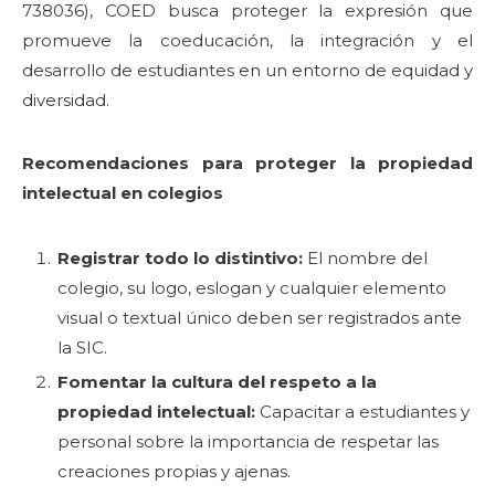
738036), COED busca proteger la expresión que
promueve la coeducación, la integración y el
desarrollo de estudiantes en un entorno de equidad y
diversidad.
Recomendaciones para proteger la propiedad
intelectual en colegios
Registrar todo lo distintivo:
El nombre del
colegio, su logo, eslogan y cualquier elemento
visual o textual único deben ser registrados ante
la SIC.
Fomentar la cultura del respeto a la
propiedad intelectual:
Capacitar a estudiantes y
personal sobre la importancia de respetar las
creaciones propias y ajenas.