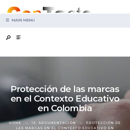
Search
for:
MAIN MENU
Protección de las marcas
en el Contexto Educativo
en Colombia
HOME
13
,
ARGUMENTACIÓN
PROTECCIÓN DE
LAS MARCAS EN EL CONTEXTO EDUCATIVO EN