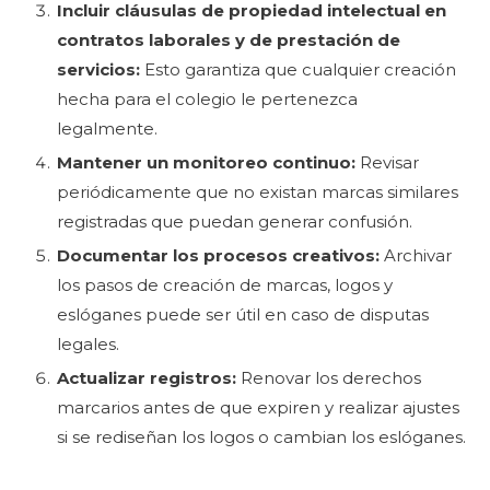
Incluir cláusulas de propiedad intelectual en
contratos laborales y de prestación de
servicios:
Esto garantiza que cualquier creación
hecha para el colegio le pertenezca
legalmente.
Mantener un monitoreo continuo:
Revisar
periódicamente que no existan marcas similares
registradas que puedan generar confusión.
Documentar los procesos creativos:
Archivar
los pasos de creación de marcas, logos y
eslóganes puede ser útil en caso de disputas
legales.
Actualizar registros:
Renovar los derechos
marcarios antes de que expiren y realizar ajustes
si se rediseñan los logos o cambian los eslóganes.