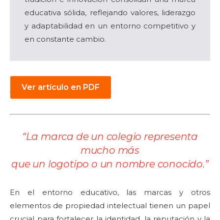
educativa sólida, reflejando valores, liderazgo
y adaptabilidad en un entorno competitivo y
en constante cambio.
Ver artículo en PDF
“La marca de un colegio representa
mucho más
que un logotipo o un nombre conocido.
”
En el entorno educativo, las marcas y otros
elementos de propiedad intelectual tienen un papel
crucial para fortalecer la identidad, la reputación y la