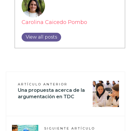
Carolina Caicedo Pombo
View all posts
ARTÍCULO ANTERIOR
Una propuesta acerca de la
argumentación en TDC
SIGUIENTE ARTÍCULO