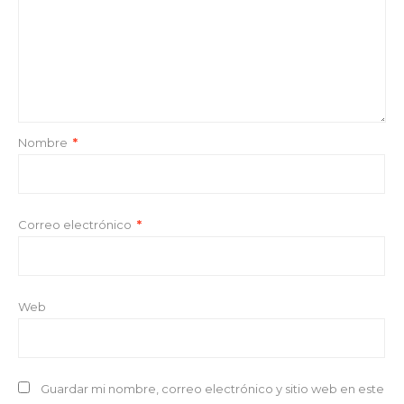
Nombre
*
Correo electrónico
*
Web
Guardar mi nombre, correo electrónico y sitio web en este