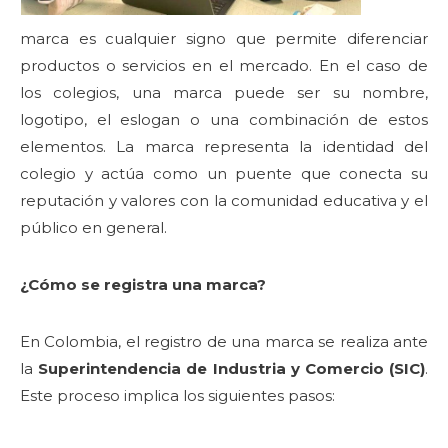
marca es cualquier signo que permite diferenciar
productos o servicios en el mercado. En el caso de
los colegios, una marca puede ser su nombre,
logotipo, el eslogan o una combinación de estos
elementos. La marca representa la identidad del
colegio y actúa como un puente que conecta su
reputación y valores con la comunidad educativa y el
público en general.
¿Cómo se registra una marca?
En Colombia, el registro de una marca se realiza ante
la
Superintendencia de Industria y Comercio (SIC)
.
Este proceso implica los siguientes pasos: