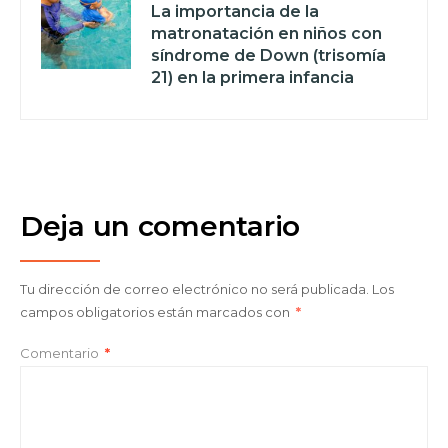
La importancia de la
matronatación en niños con
síndrome de Down (trisomía
21) en la primera infancia
Deja un comentario
Tu dirección de correo electrónico no será publicada.
Los
campos obligatorios están marcados con
*
Comentario
*