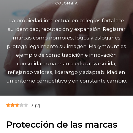
COLOMBIA
La propiedad intelectual en colegios fortalece
su identidad, reputación y expansión. Registrar
marcas como nombres, logos y eslóganes
protege legalmente su imagen. Marymount es
ejemplo de cómo tradición e innovación
consolidan una marca educativa sólida,
reflejando valores, liderazgo y adaptabilidad en
un entorno competitivo y en constante cambio.
3
(
2
)
Protección de las marcas