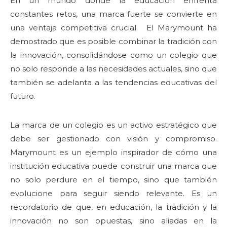
En un mundo donde la educación enfrenta
constantes retos, una marca fuerte se convierte en
una ventaja competitiva crucial. El Marymount ha
demostrado que es posible combinar la tradición con
la innovación, consolidándose como un colegio que
no solo responde a las necesidades actuales, sino que
también se adelanta a las tendencias educativas del
futuro.
La marca de un colegio es un activo estratégico que
debe ser gestionado con visión y compromiso.
Marymount es un ejemplo inspirador de cómo una
institución educativa puede construir una marca que
no solo perdure en el tiempo, sino que también
evolucione para seguir siendo relevante. Es un
recordatorio de que, en educación, la tradición y la
innovación no son opuestas, sino aliadas en la