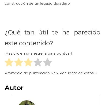
construcción de un legado duradero.
¿Qué tan útil te ha parecido
este contenido?
¡Haz clic en una estrella para puntuar!
Promedio de puntuación
3
/ 5. Recuento de votos:
2
Autor