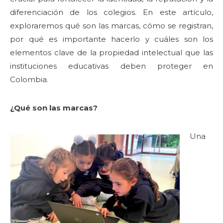
diferenciación de los colegios. En este artículo,
exploraremos qué son las marcas, cómo se registran,
por qué es importante hacerlo y cuáles son los
elementos clave de la propiedad intelectual que las
instituciones educativas deben proteger en
Colombia.
¿Qué son las marcas?
Una