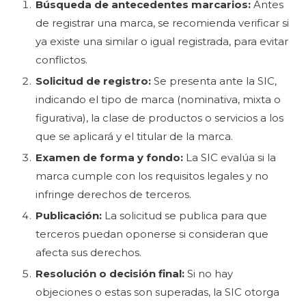
Búsqueda de antecedentes marcarios:
Antes
de registrar una marca, se recomienda verificar si
ya existe una similar o igual registrada, para evitar
conflictos.
Solicitud de registro:
Se presenta ante la SIC,
indicando el tipo de marca (nominativa, mixta o
figurativa), la clase de productos o servicios a los
que se aplicará y el titular de la marca.
Examen de forma y fondo:
La SIC evalúa si la
marca cumple con los requisitos legales y no
infringe derechos de terceros.
Publicación:
La solicitud se publica para que
terceros puedan oponerse si consideran que
afecta sus derechos.
Resolución o decisión final:
Si no hay
objeciones o estas son superadas, la SIC otorga