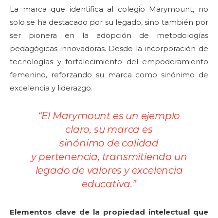
La marca que identifica al colegio Marymount, no
solo se ha destacado por su legado, sino también por
ser pionera en la adopción de metodologías
pedagógicas innovadoras. Desde la incorporación de
tecnologías y fortalecimiento del empoderamiento
femenino, reforzando su marca como sinónimo de
excelencia y liderazgo.
“El Marymount es un ejemplo
claro, su marca es
sinónimo de calidad
y pertenencia, transmitiendo un
legado de valores y excelencia
educativa.
”
Elementos clave de la propiedad intelectual que