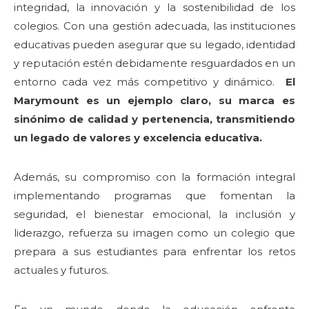
integridad, la innovación y la sostenibilidad de los
colegios. Con una gestión adecuada, las instituciones
educativas pueden asegurar que su legado, identidad
y reputación estén debidamente resguardados en un
entorno cada vez más competitivo y dinámico.
El
Marymount es un ejemplo claro, su marca es
sinónimo de calidad y pertenencia, transmitiendo
un legado de valores y excelencia educativa.
Además, su compromiso con la formación integral
implementando programas que fomentan la
seguridad, el bienestar emocional, la inclusión y
liderazgo, refuerza su imagen como un colegio que
prepara a sus estudiantes para enfrentar los retos
actuales y futuros.