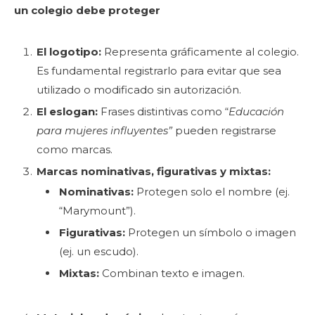
un colegio debe proteger
El logotipo:
Representa gráficamente al colegio.
Es fundamental registrarlo para evitar que sea
utilizado o modificado sin autorización.
El eslogan:
Frases distintivas como “
Educación
para mujeres influyentes”
pueden registrarse
como marcas.
Marcas nominativas, figurativas y mixtas:
Nominativas:
Protegen solo el nombre (ej.
“Marymount”).
Figurativas:
Protegen un símbolo o imagen
(ej. un escudo).
Mixtas:
Combinan texto e imagen.