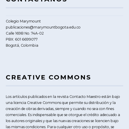
Colegio Marymount
publicaciones@marymountbogota.edu.co
Calle 169B No. 74A-02
PBX: 601 6699077
Bogotá, Colombia
CREATIVE COMMONS
Los artículos publicados en la revista Contacto Maestro están bajo
una licencia Creative Commons que permite su distribución y la
creación de obras derivadas, siempre y cuando no sea con fines
comerciales. Es indispensable que se otorgue el crédito adecuado a
los autores originales y que las nuevas creaciones se licencien bajo
las mismas condiciones. Para cualquier otro uso o propósito, se