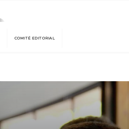
COMITÉ EDITORIAL