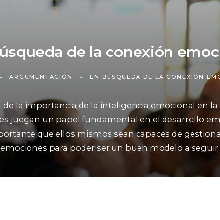
úsqueda de la conexión emoc
ARGUMENTACIÓN
EN BÚSQUEDA DE LA CONEXIÓN EM
a de la importancia de la inteligencia emocional en la 
dres juegan un papel fundamental en el desarrollo em
importante que ellos mismos sean capaces de gestiona
emociones para poder ser un buen modelo a seguir.