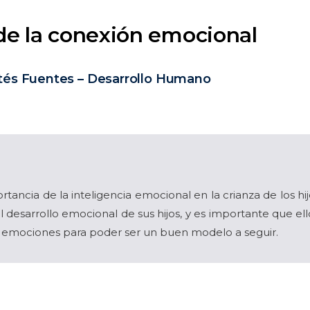
e la conexión emocional
ortés Fuentes – Desarrollo Humano
ortancia de la inteligencia emocional en la crianza de los hi
 desarrollo emocional de sus hijos, y es importante que e
s emociones para poder ser un buen modelo a seguir.