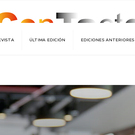
EVISTA
ÚLTIMA EDICIÓN
EDICIONES ANTERIORES