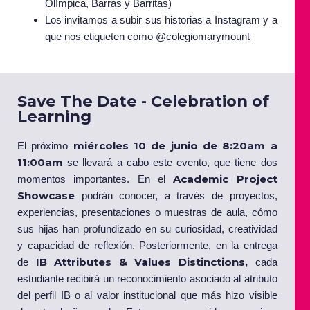
Olímpica, Barras y Barritas)
Los invitamos a subir sus historias a Instagram y a
que nos etiqueten como @
colegiomarymount
Save The Date - Celebration of
Learning
miércoles 10 de junio de 8:20am a
El próximo
11:00am
se llevará a cabo este evento, que tiene dos
Academic Project
momentos importantes. En el
Showcase
podrán conocer, a través de proyectos,
experiencias, presentaciones o muestras de aula, cómo
sus hijas han profundizado en su curiosidad, creatividad
y capacidad de reflexión. Posteriormente, en la entrega
IB Attributes & Values Distinctions,
de
cada
estudiante recibirá un reconocimiento asociado al atributo
del perfil IB o al valor institucional que más hizo visible