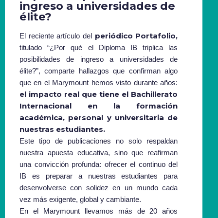
ingreso a universidades de
élite?
periódico Portafolio,
El reciente artículo del
titulado “¿Por qué el Diploma IB triplica las
posibilidades de ingreso a universidades de
élite?”, comparte hallazgos que confirman algo
que en el Marymount hemos visto durante años:
el impacto real que tiene el Bachillerato
Internacional en la formación
académica, personal y universitaria de
nuestras estudiantes.
Este tipo de publicaciones no solo respaldan
nuestra apuesta educativa, sino que reafirman
una convicción profunda: ofrecer el continuo del
IB es preparar a nuestras estudiantes para
desenvolverse con solidez en un mundo cada
vez más exigente, global y cambiante.
En el Marymount llevamos más de 20 años