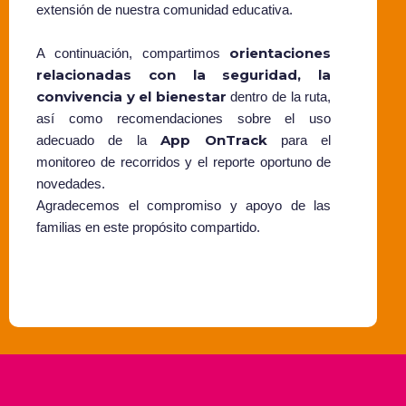
extensión de nuestra comunidad educativa.
orientaciones
A continuación, compartimos
relacionadas con la seguridad, la
convivencia y el bienestar
dentro de la ruta,
así como recomendaciones sobre el uso
App OnTrack
adecuado de la
para el
monitoreo de recorridos y el reporte oportuno de
novedades.
Agradecemos el compromiso y apoyo de las
familias en este propósito compartido.