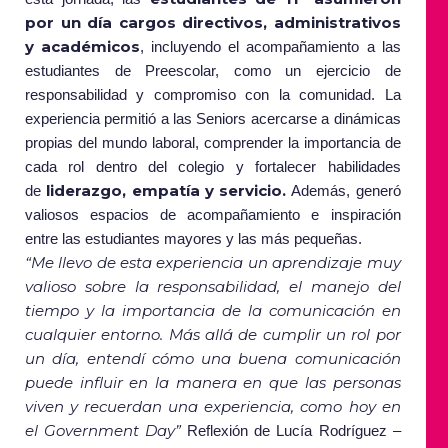
por un día cargos directivos, administrativos
y académicos
, incluyendo el acompañamiento a las
estudiantes de Preescolar, como un ejercicio de
responsabilidad y compromiso con la comunidad. La
experiencia permitió a las Seniors acercarse a dinámicas
propias del mundo laboral, comprender la importancia de
cada rol dentro del colegio y fortalecer habilidades
liderazgo, empatía y servicio.
de
Además, generó
valiosos espacios de acompañamiento e inspiración
entre las estudiantes mayores y las más pequeñas.
“Me llevo de esta experiencia un aprendizaje muy
valioso sobre la responsabilidad, el manejo del
tiempo y la importancia de la comunicación en
cualquier entorno. Más allá de cumplir un rol por
un día, entendí cómo una buena comunicación
puede influir en la manera en que las personas
viven y recuerdan una experiencia, como hoy en
el Government Day”
Reflexión de Lucía Rodríguez –