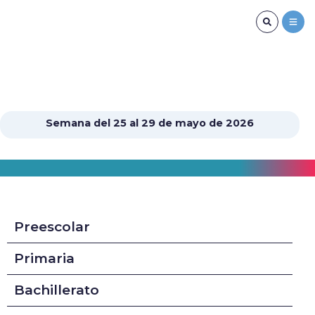
Semana del 25 al 29 de mayo de 2026
Preescolar
Primaria
Bachillerato