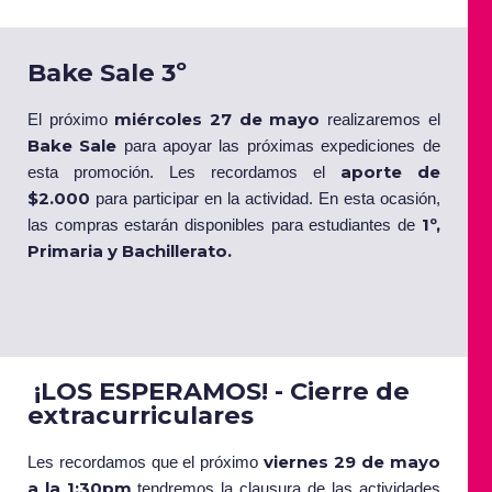
Bake Sale 3º
miércoles 27 de mayo
El próximo
realizaremos el
Bake Sale
para apoyar las próximas expediciones de
aporte de
esta promoción. Les recordamos el
$2.000
para participar en la actividad. En esta ocasión,
1º,
las compras estarán disponibles para estudiantes de
Primaria y Bachillerato.
¡LOS ESPERAMOS! - Cierre de
extracurriculares
viernes 29 de mayo
Les recordamos que el próximo
a la 1:30pm
tendremos la clausura de las actividades