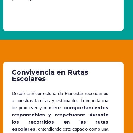
Convivencia en Rutas
Escolares
Desde la Vicerrectoría de Bienestar recordamos
a nuestras familias y estudiantes la importancia
comportamientos
de promover y mantener
responsables y respetuosos durante
los recorridos en las rutas
escolares,
entendiendo este espacio como una