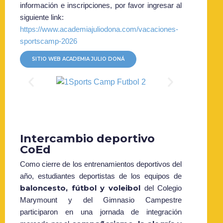
información e inscripciones, por favor ingresar al
siguiente link:
https://www.academiajuliodona.com/vacaciones-
sportscamp-2026
SITIO WEB ACADEMIA JULIO DONÁ
Intercambio deportivo
CoEd
Como cierre de los entrenamientos deportivos del
año, estudiantes deportistas de los equipos de
baloncesto, fútbol y voleibol
del Colegio
Marymount y del Gimnasio Campestre
participaron en una jornada de integración