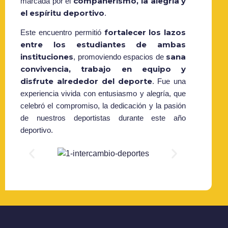
compañerismo, la alegría y
marcada por el
el espíritu deportivo
.
fortalecer los lazos
Este encuentro permitió
entre los estudiantes de ambas
instituciones
sana
, promoviendo espacios de
convivencia, trabajo en equipo y
disfrute alrededor del deporte
. Fue una
experiencia vivida con entusiasmo y alegría, que
celebró el compromiso, la dedicación y la pasión
de nuestros deportistas durante este año
deportivo.