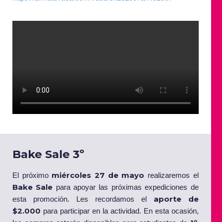
Bake Sale 3º
miércoles 27 de mayo
El próximo
realizaremos el
Bake Sale
para apoyar las próximas expediciones de
aporte de
esta promoción. Les recordamos el
$2.000
para participar en la actividad. En esta ocasión,