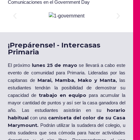
Comunicaciones en el Government Day
¡Prepárense! - Intercasas
Primaria
lunes 25 de mayo
El próximo
se llevará a cabo este
evento de comunidad para Primaria. Lideradas por las
Marai, Mamba, Mako y Manta,
capitanas de
las
estudiantes tendrán la posibilidad de demostrar su
trabajo en equipo
capacidad de
para acumular la
mayor cantidad de puntos y así ser la casa ganadora del
horario
año. Las estudiantes asistirán en su
habitual
c
amiseta del color de su Casa
con una
Marymount.
Podrán utilizar la sudadera del colegio, u
otra sudadera que sea cómoda para hacer actividades