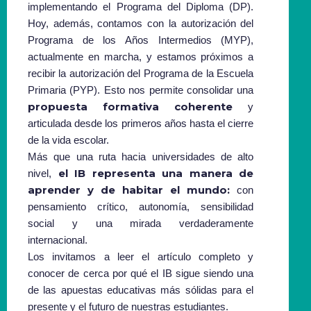
implementando el Programa del Diploma (DP).
Hoy, además, contamos con la autorización del
Programa de los Años Intermedios (MYP),
actualmente en marcha, y estamos próximos a
recibir la autorización del Programa de la Escuela
Primaria (PYP). Esto nos permite consolidar una
propuesta formativa coherente
y
articulada desde los primeros años hasta el cierre
de la vida escolar.
Más que una ruta hacia universidades de alto
el IB representa una manera de
nivel,
aprender y de habitar el mundo:
con
pensamiento crítico, autonomía, sensibilidad
social y una mirada verdaderamente
internacional.
Los invitamos a leer el artículo completo y
conocer de cerca por qué el IB sigue siendo una
de las apuestas educativas más sólidas para el
presente y el futuro de nuestras estudiantes.