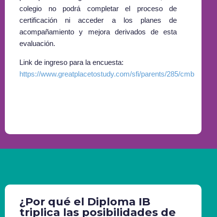
colegio no podrá completar el proceso de
certificación ni acceder a los planes de
acompañamiento y mejora derivados de esta
evaluación.
Link de ingreso para la encuesta:
https://www.greatplacetostudy.com/sfi/parents/285/cmb
¿Por qué el Diploma IB
triplica las posibilidades de