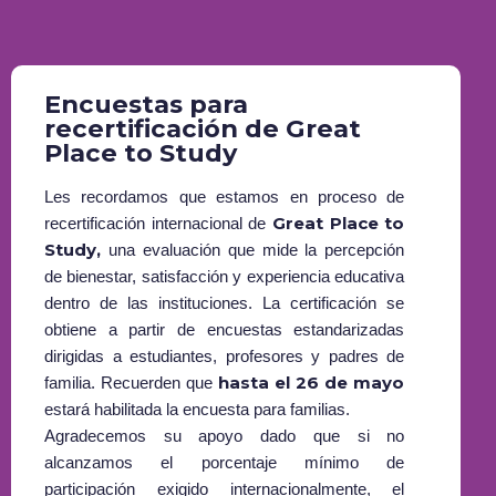
Encuestas para
recertificación de Great
Place to Study
Les recordamos que estamos en proceso de
Great Place to
recertificación internacional de
Study,
una evaluación que mide la percepción
de bienestar, satisfacción y experiencia educativa
dentro de las instituciones. La certificación se
obtiene a partir de encuestas estandarizadas
dirigidas a estudiantes, profesores y padres de
hasta el 26 de mayo
familia. Recuerden que
estará habilitada la encuesta para familias.
Agradecemos su apoyo dado que si no
alcanzamos el porcentaje mínimo de
participación exigido internacionalmente, el