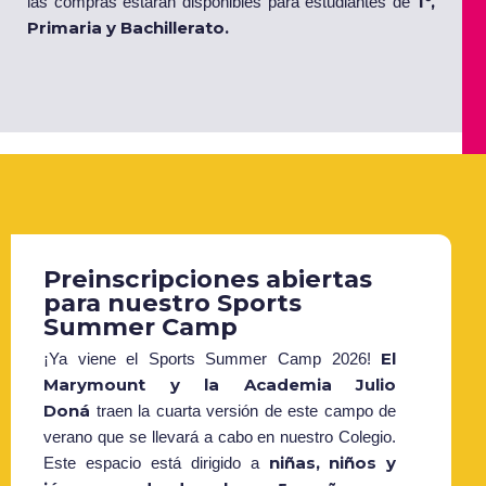
1º,
las compras estarán disponibles para estudiantes de
Primaria y Bachillerato.
Preinscripciones abiertas
para nuestro Sports
Summer Camp
El
¡Ya viene el Sports Summer Camp 2026!
Marymount y la Academia Julio
Doná
traen la cuarta versión de este campo de
verano que se llevará a cabo en nuestro Colegio.
niñas, niños y
Este espacio está dirigido a