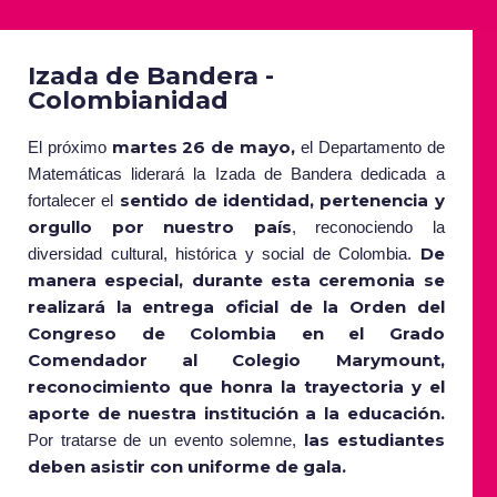
Izada de Bandera -
Colombianidad
martes 26 de mayo,
El próximo
el Departamento de
Matemáticas liderará la Izada de Bandera dedicada a
sentido de identidad, pertenencia y
fortalecer el
orgullo por nuestro país
, reconociendo la
De
diversidad cultural, histórica y social de Colombia.
manera especial, durante esta ceremonia se
realizará la entrega oficial de la Orden del
Congreso de Colombia en el Grado
Comendador al Colegio Marymount,
reconocimiento que honra la trayectoria y el
aporte de nuestra institución a la educación
.
las estudiantes
Por tratarse de un evento solemne,
deben asistir con uniforme de gala.