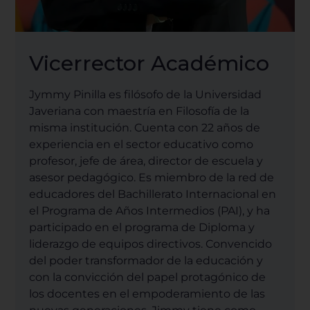
Vicerrector Académico
Jymmy Pinilla es filósofo de la Universidad
Javeriana con maestría en Filosofía de la
misma institución. Cuenta con 22 años de
experiencia en el sector educativo como
profesor, jefe de área, director de escuela y
asesor pedagógico. Es miembro de la red de
educadores del Bachillerato Internacional en
el Programa de Años Intermedios (PAI), y ha
participado en el programa de Diploma y
liderazgo de equipos directivos. Convencido
del poder transformador de la educación y
con la convicción del papel protagónico de
los docentes en el empoderamiento de las