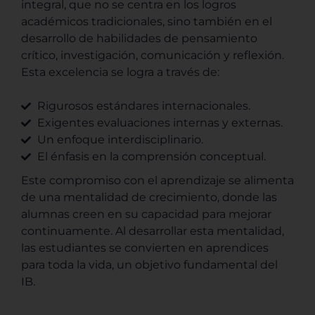
integral, que no se centra en los logros
académicos tradicionales, sino también en el
desarrollo de habilidades de pensamiento
crítico, investigación, comunicación y reflexión.
Esta excelencia se logra a través de:
Rigurosos estándares internacionales.
Exigentes evaluaciones internas y externas.
Un enfoque interdisciplinario.
El énfasis en la comprensión conceptual.
Este compromiso con el aprendizaje se alimenta
de una mentalidad de crecimiento, donde las
alumnas creen en su capacidad para mejorar
continuamente. Al desarrollar esta mentalidad,
las estudiantes se convierten en aprendices
para toda la vida, un objetivo fundamental del
IB.