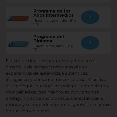
Programa de los
Años Intermedios
(Bachillerato medio - 6° a
9°)
Programa del
Diploma
(Bachillerato alto - 10° y
11°)
Esta ruta educativa promueve y fortalece el
desarrollo de competencias a través de
experiencias de aprendizaje auténticas,
indagación y pensamiento conceptual. Gracias a
este enfoque, nuestras estudiantes potencian su
mentalidad de crecimiento, se convierten en
protagonistas de sus procesos, conectan con el
mundo y se empoderan como agentes de cambio
en sus comunidades.