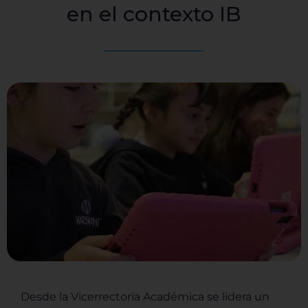
en el contexto IB
Desde la Vicerrectoría Académica se lidera un