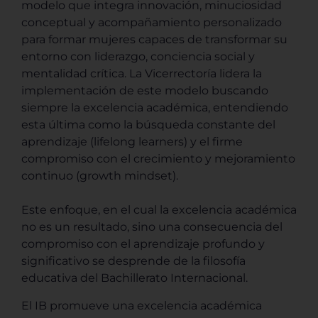
modelo que integra innovación, minuciosidad
conceptual y acompañamiento personalizado
para formar mujeres capaces de transformar su
entorno con liderazgo, conciencia social y
mentalidad crítica. La Vicerrectoría lidera la
implementación de este modelo buscando
siempre la excelencia académica, entendiendo
esta última como la búsqueda constante del
aprendizaje (lifelong learners) y el firme
compromiso con el crecimiento y mejoramiento
continuo (growth mindset).
Este enfoque, en el cual la excelencia académica
no es un resultado, sino una consecuencia del
compromiso con el aprendizaje profundo y
significativo se desprende de la filosofía
educativa del Bachillerato Internacional.
El IB promueve una excelencia académica