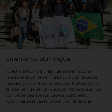
Un entorno plurilingüe
Nuestro entorno plurilingüe e internacional
integra el español y el inglés como lenguas de
instrucción, y ofrece francés o portugués como
tercera lengua, según elección. Así fortalecemos
competencias comunicativas, culturales y
cognitivas esenciales para el mundo actual.