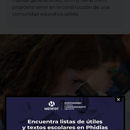
nuevas generaciones, Jimmy tiene como
propósito servir en la construcción de una
comunidad educativa sólida.