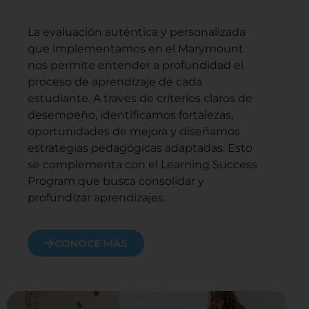
La evaluación auténtica y personalizada
que implementamos en el Marymount
nos permite entender a profundidad el
proceso de aprendizaje de cada
estudiante. A través de criterios claros de
desempeño, identificamos fortalezas,
oportunidades de mejora y diseñamos
estrategias pedagógicas adaptadas. Esto
se complementa con el Learning Success
Program que busca consolidar y
profundizar aprendizajes.
CONOCE MÁS