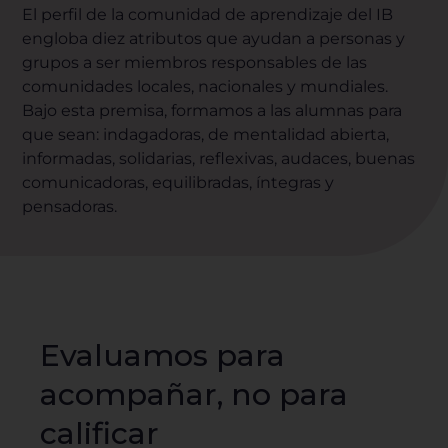
El perfil de la comunidad de aprendizaje del IB
engloba diez atributos que ayudan a personas y
grupos a ser miembros responsables de las
comunidades locales, nacionales y mundiales.
Bajo esta premisa, formamos a las alumnas para
que sean: indagadoras, de mentalidad abierta,
informadas, solidarias, reflexivas, audaces, buenas
comunicadoras, equilibradas, íntegras y
pensadoras.
Evaluamos para
acompañar, no para
calificar