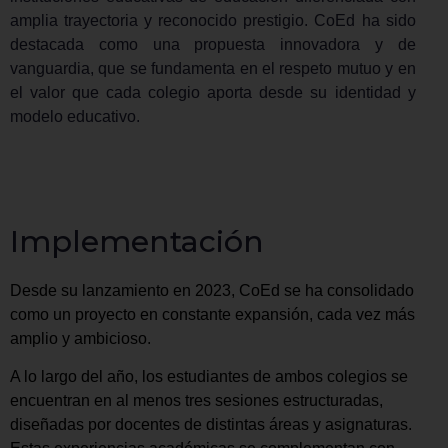
amplia trayectoria y reconocido prestigio. CoEd ha sido
destacada como una propuesta innovadora y de
vanguardia, que se fundamenta en el respeto mutuo y en
el valor que cada colegio aporta desde su identidad y
modelo educativo.
Implementación
Desde su lanzamiento en 2023, CoEd se ha consolidado
como un proyecto en constante expansión, cada vez más
amplio y ambicioso.
A lo largo del año, los estudiantes de ambos colegios se
encuentran en al menos tres sesiones estructuradas,
diseñadas por docentes de distintas áreas y asignaturas.