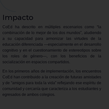
Impacto
CoEd ha descrito en múltiples escenarios como “la
combinación de lo mejor de los dos mundos”, aludiendo
a su capacidad para armonizar las virtudes de la
educación diferenciada —especialmente en el desarrollo
cognitivo y en el cuestionamiento de estereotipos sobre
los roles de género—, con los beneficios de la
socialización en espacios compartidos.
En los primeros años de implementación, los encuentros
CoEd han contribuido a la creación de futuras amistades
y de “amigos para toda la vida” reflejando ese espíritu de
comunidad y cercanía que caracteriza a los estudiantes y
egresados de ambos colegios.