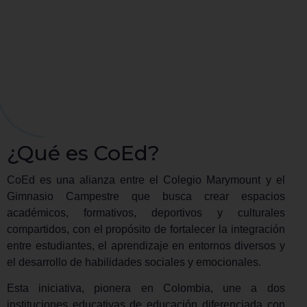
¿Qué es CoEd?
CoEd es una alianza entre el Colegio Marymount y el
Gimnasio Campestre que busca crear espacios
académicos, formativos, deportivos y culturales
compartidos, con el propósito de fortalecer la integración
entre estudiantes, el aprendizaje en entornos diversos y
el desarrollo de habilidades sociales y emocionales.
Esta iniciativa, pionera en Colombia, une a dos
instituciones educativas de educación diferenciada con