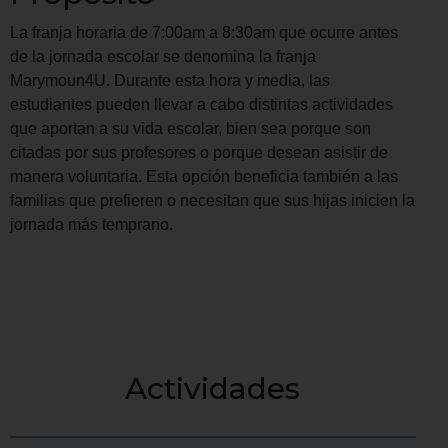
La franja horaria de 7:00am a 8:30am que ocurre antes
de la jornada escolar se denomina la franja
Marymoun4U. Durante esta hora y media, las
estudiantes pueden llevar a cabo distintas actividades
que aportan a su vida escolar, bien sea porque son
citadas por sus profesores o porque desean asistir de
manera voluntaria. Esta opción beneficia también a las
familias que prefieren o necesitan que sus hijas inicien la
jornada más temprano.
Actividades