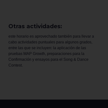
Otras actividades:
este horario es aprovechado también para llevar a
cabo actividades puntuales para algunos grados,
entre las que se incluyen: la aplicación de las
pruebas MAP Growth, preparaciones para la
Confirmación y ensayos para el Song & Dance
Contest.