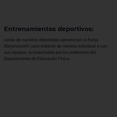
Entrenamientos deportivos:
varias de nuestras deportistas aprovechan la franja
Marymount4U para entrenar de manera individual o con
sus equipos, acompañadas por los profesores del
Departamento de Educación Física.