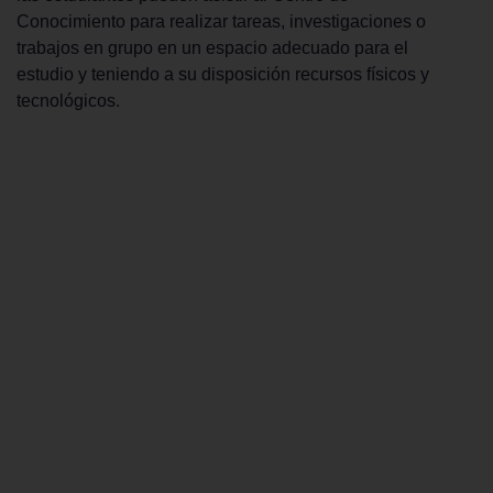
Conocimiento para realizar tareas, investigaciones o
trabajos en grupo en un espacio adecuado para el
estudio y teniendo a su disposición recursos físicos y
tecnológicos.