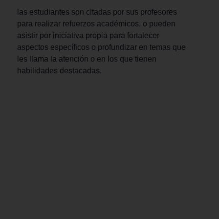
las estudiantes son citadas por sus profesores
para realizar refuerzos académicos, o pueden
asistir por iniciativa propia para fortalecer
aspectos específicos o profundizar en temas que
les llama la atención o en los que tienen
habilidades destacadas.