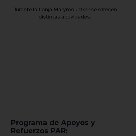
Durante la franja Marymount4U se ofrecen
distintas actividades:
Programa de Apoyos y
Refuerzos PAR: