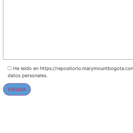
He leído en https://repositorio.marymountbogota.com/
datos personales.