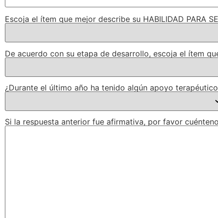
Escoja el ítem que mejor describe su HABILIDAD PARA 
De acuerdo con su etapa de desarrollo, escoja el ítem 
¿Durante el último año ha tenido algún apoyo terapéutic
Si la respuesta anterior fue afirmativa, por favor cuénten