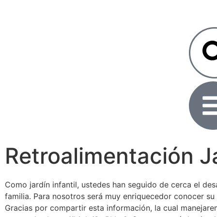
Retroalimentación Ja
Como jardín infantil, ustedes han seguido de cerca el de
familia. Para nosotros será muy enriquecedor conocer su
Gracias por compartir esta información, la cual manejare