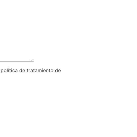
política de tratamiento de