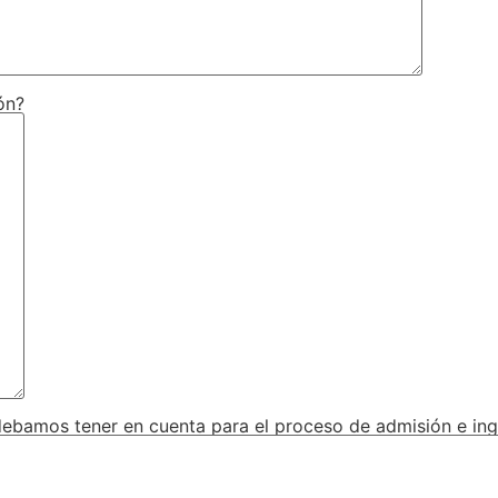
ón?
ebamos tener en cuenta para el proceso de admisión e ing