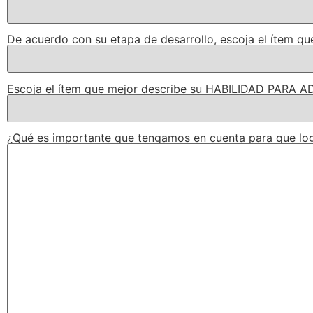
De acuerdo con su etapa de desarrollo, escoja el ítem 
Escoja el ítem que mejor describe su HABILIDAD PAR
¿Qué es importante que tengamos en cuenta para que lo