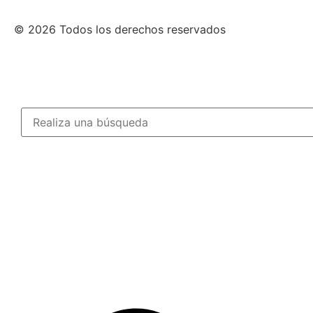
© 2026 Todos los derechos reservados