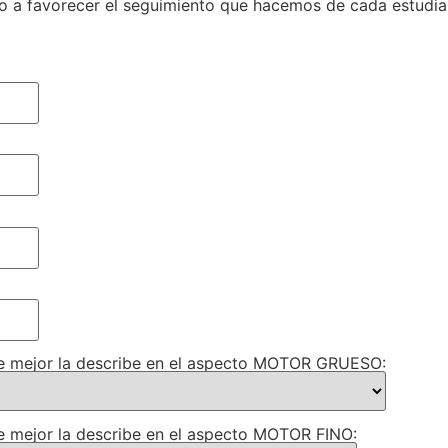
do a favorecer el seguimiento que hacemos de cada estudia
que mejor la describe en el aspecto MOTOR GRUESO:
ue mejor la describe en el aspecto MOTOR FINO: