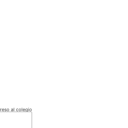
reso al colegio