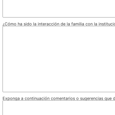
¿Cómo ha sido la interacción de la familia con la instituci
Exponga a continuación comentarios o sugerencias que d