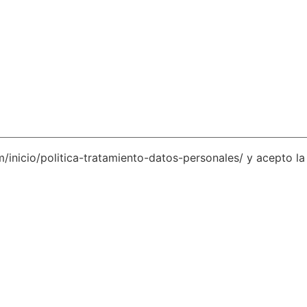
inicio/politica-tratamiento-datos-personales/ y acepto la 