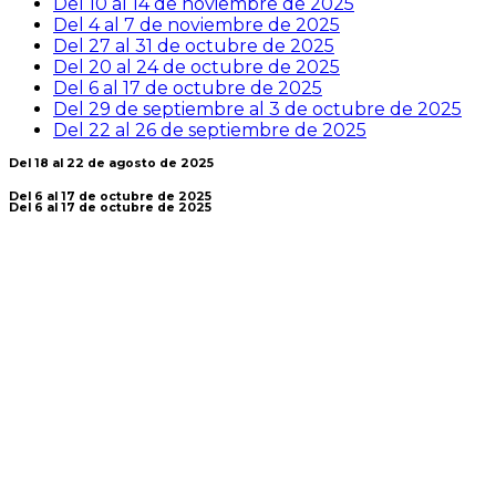
Del 10 al 14 de noviembre de 2025
Del 4 al 7 de noviembre de 2025
Del 27 al 31 de octubre de 2025
Del 20 al 24 de octubre de 2025
Del 6 al 17 de octubre de 2025
Del 29 de septiembre al 3 de octubre de 2025
Del 22 al 26 de septiembre de 2025
Del 18 al 22 de agosto de 2025
Del 6 al 17 de octubre de 2025
Del 6 al 17 de octubre de 2025