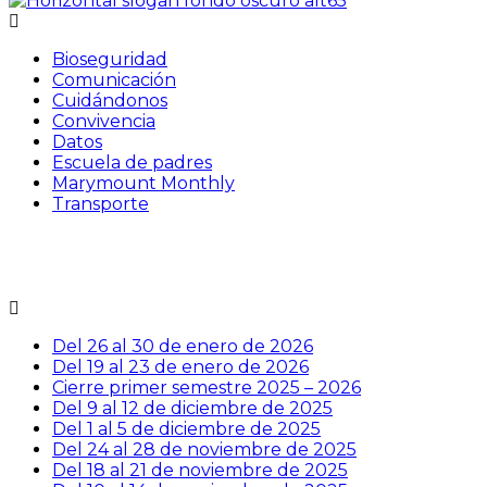
Bioseguridad
Comunicación
Cuidándonos
Convivencia
Datos
Escuela de padres
Marymount Monthly
Transporte
Del 26 al 30 de enero de 2026
Del 19 al 23 de enero de 2026
Cierre primer semestre 2025 – 2026
Del 9 al 12 de diciembre de 2025
Del 1 al 5 de diciembre de 2025
Del 24 al 28 de noviembre de 2025
Del 18 al 21 de noviembre de 2025