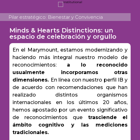
Pilar estratégico: Bienestar y Convivencia
Minds & Hearts Distinctions: un
espacio de celebración y orgullo
En el Marymount, estamos modernizando y
haciendo más integral nuestro modelo de
reconocimientos:
a lo reconocido
usualmente incorporamos otras
dimensiones.
En línea con nuestro perfil IB y
de acuerdo con recomendaciones que han
realizado distintos organismos
internacionales en los últimos 20 años,
hemos apostado por un evento significativo
de reconocimientos que
trasciende el
ámbito cognitivo y las mediciones
tradicionales.