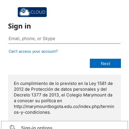
Sign in
Can’t access your account?
En cumplimiento de lo previsto en la Ley 1581 de
2012 de Protección de datos personales y del
Decreto 1377 de 2013, el Colegio Marymount da
a conocer su política en
http://marymountbogota.edu.co/index.php/termin
os-y-condiciones.
Sign-in options