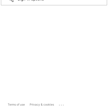
...
Terms of use
Privacy & cookies